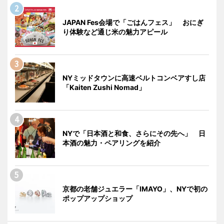
JAPAN Fes会場で「ごはんフェス」 おにぎ
り体験など通じ米の魅力アピール
NYミッドタウンに高速ベルトコンベアすし店
「Kaiten Zushi Nomad」
NYで「日本酒と和食、さらにその先へ」 日
本酒の魅力・ペアリングを紹介
京都の老舗ジュエラー「IMAYO」、NYで初の
ポップアップショップ