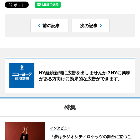
前の記事
次の記事
NY経済新聞に広告を出しませんか？NYに興味
がある方向けに効果的な広告ができます。
特集
インタビュー
「夢はラジオシティロケッツの舞台に立つこ