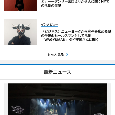
と」――ダンサー宮口えりかさんに聞くNYで
の活動の展望
インタビュー
〈ビジネス〉ニューヨークから和牛を広める謎
の牛覆面セールスマンとして活動
「WAGYUMAN」ダイ守屋さんに聞く
もっと見る
最新ニュース