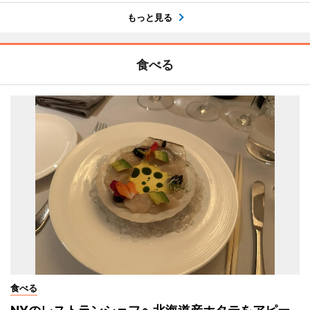
もっと見る
食べる
食べる