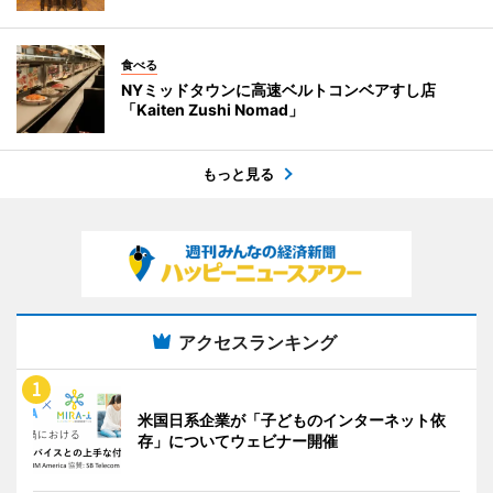
食べる
NYミッドタウンに高速ベルトコンベアすし店
「Kaiten Zushi Nomad」
もっと見る
アクセスランキング
米国日系企業が「子どものインターネット依
存」についてウェビナー開催