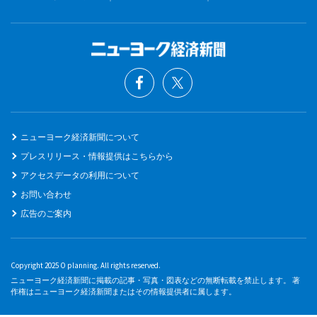
ニューヨーク経済新聞について
プレスリリース・情報提供はこちらから
アクセスデータの利用について
お問い合わせ
広告のご案内
Copyright 2025 O planning. All rights reserved.
ニューヨーク経済新聞に掲載の記事・写真・図表などの無断転載を禁止します。 著
作権はニューヨーク経済新聞またはその情報提供者に属します。