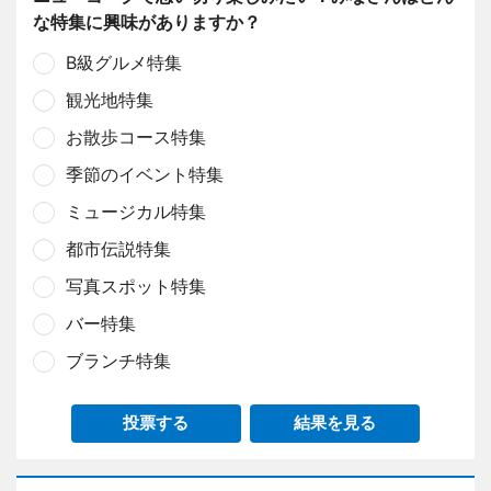
な特集に興味がありますか？
B級グルメ特集
観光地特集
お散歩コース特集
季節のイベント特集
ミュージカル特集
都市伝説特集
写真スポット特集
バー特集
ブランチ特集
投票する
結果を見る