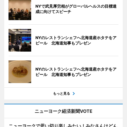
NYで武見厚労相がグローバルヘルスの目標達
成に向けてスピーチ
NYのレストランシェフへ北海道産ホタテをア
ピール 北海道知事もプレゼン
NYのレストランシェフへ北海道産ホタテをア
ピール 北海道知事もプレゼン
もっと見る
ニューヨーク経済新聞VOTE
ニューヨークで思い切り楽しみたい！みなさんはどん