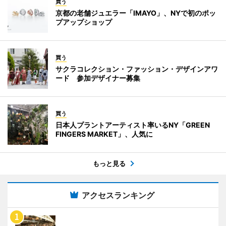
買う
京都の老舗ジュエラー「IMAYO」、NYで初のポッ
プアップショップ
買う
サクラコレクション・ファッション・デザインアワ
ード 参加デザイナー募集
買う
日本人プラントアーティスト率いるNY「GREEN
FINGERS MARKET」、人気に
もっと見る
アクセスランキング