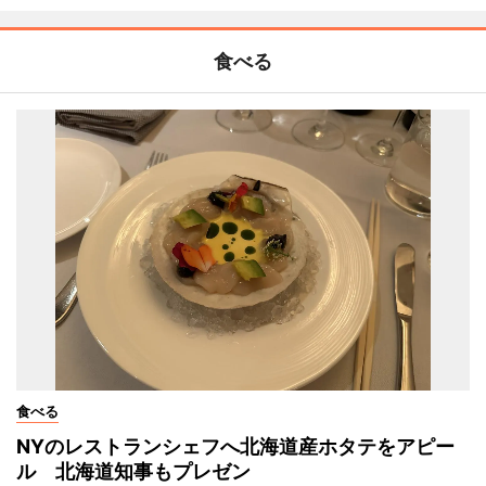
食べる
食べる
NYのレストランシェフへ北海道産ホタテをアピー
ル 北海道知事もプレゼン