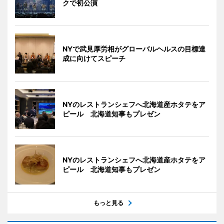
クで初公演
NYで武見厚労相がグローバルヘルスの目標達
成に向けてスピーチ
NYのレストランシェフへ北海道産ホタテをア
ピール 北海道知事もプレゼン
NYのレストランシェフへ北海道産ホタテをア
ピール 北海道知事もプレゼン
もっと見る