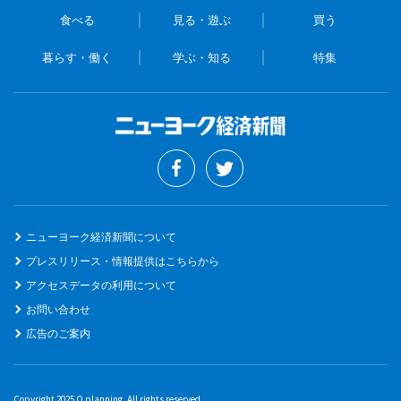
食べる
見る・遊ぶ
買う
暮らす・働く
学ぶ・知る
特集
ニューヨーク経済新聞について
プレスリリース・情報提供はこちらから
アクセスデータの利用について
お問い合わせ
広告のご案内
Copyright 2025 O planning. All rights reserved.