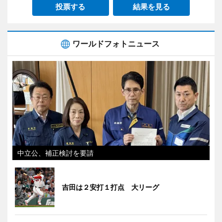
投票する
結果を見る
ワールドフォトニュース
中立公、補正検討を要請
吉田は２安打１打点 大リーグ