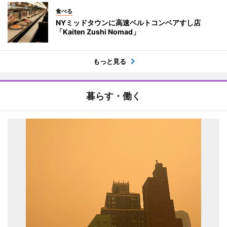
食べる
NYミッドタウンに高速ベルトコンベアすし店
「Kaiten Zushi Nomad」
もっと見る
暮らす・働く