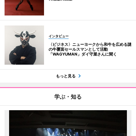
インタビュー
〈ビジネス〉ニューヨークから和牛を広める謎
の牛覆面セールスマンとして活動
「WAGYUMAN」ダイ守屋さんに聞く
もっと見る
学ぶ・知る