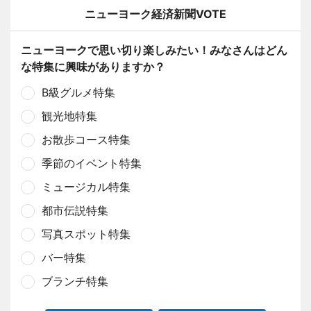
ニューヨーク経済新聞VOTE
ニューヨークで思い切り楽しみたい！みなさんはどん
な特集に興味がありますか？
B級グルメ特集
観光地特集
お散歩コース特集
季節のイベント特集
ミュージカル特集
都市伝説特集
写真スポット特集
バー特集
ブランチ特集