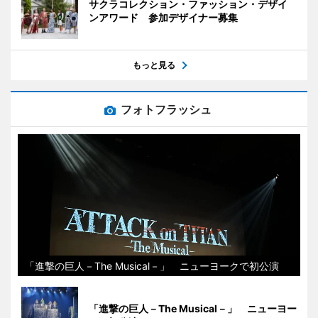
サクラコレクション・ファッション・デザイ
ンアワード 参加デザイナー募集
もっと見る
フォトフラッシュ
「進撃の巨人－The Musical－」 ニューヨークで初公演
「進撃の巨人－The Musical－」 ニューヨー