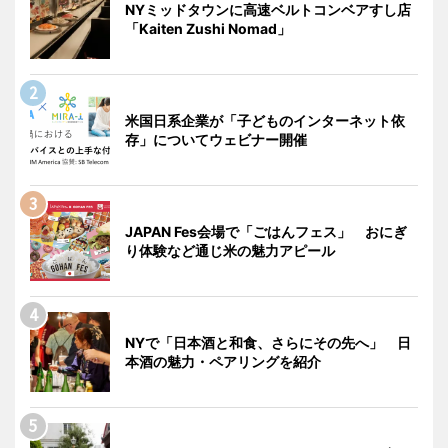
NYミッドタウンに高速ベルトコンベアすし店
「Kaiten Zushi Nomad」
米国日系企業が「子どものインターネット依
存」についてウェビナー開催
JAPAN Fes会場で「ごはんフェス」 おにぎ
り体験など通じ米の魅力アピール
NYで「日本酒と和食、さらにその先へ」 日
本酒の魅力・ペアリングを紹介