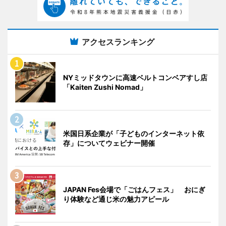
アクセスランキング
NYミッドタウンに高速ベルトコンベアすし店
「Kaiten Zushi Nomad」
米国日系企業が「子どものインターネット依
存」についてウェビナー開催
JAPAN Fes会場で「ごはんフェス」 おにぎ
り体験など通じ米の魅力アピール