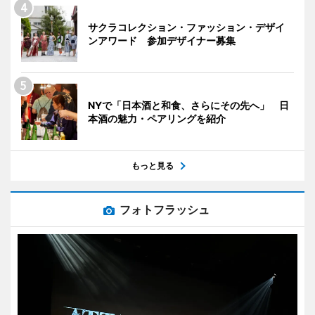
サクラコレクション・ファッション・デザイ
ンアワード 参加デザイナー募集
NYで「日本酒と和食、さらにその先へ」 日
本酒の魅力・ペアリングを紹介
もっと見る
フォトフラッシュ