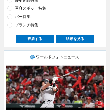
写真スポット特集
バー特集
ブランチ特集
投票する
結果を見る
ワールドフォトニュース