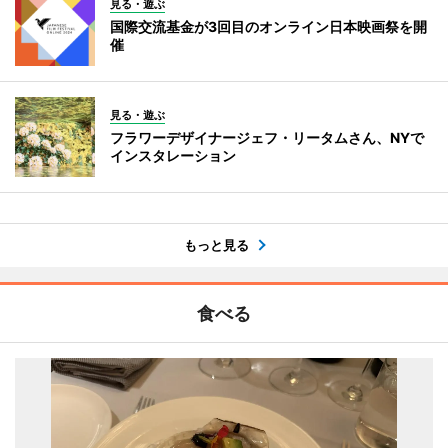
見る・遊ぶ
国際交流基金が3回目のオンライン日本映画祭を開
催
見る・遊ぶ
フラワーデザイナージェフ・リータムさん、NYで
インスタレーション
もっと見る
食べる