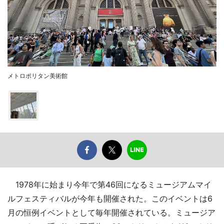
メトロポリタン美術館
1978年に始まり今年で第46回になるミュージアムマイ
ルフェスティバルが今年も開催された。このイベントは6
月の恒例イベントとして毎年開催されている。ミュージア