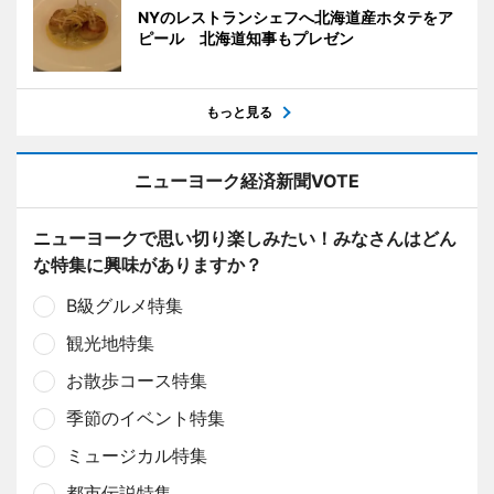
NYのレストランシェフへ北海道産ホタテをア
ピール 北海道知事もプレゼン
もっと見る
ニューヨーク経済新聞VOTE
ニューヨークで思い切り楽しみたい！みなさんはどん
な特集に興味がありますか？
B級グルメ特集
観光地特集
お散歩コース特集
季節のイベント特集
ミュージカル特集
都市伝説特集