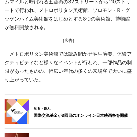
ムマイルと呼ばれる五番街の82ストリートから110ストリ
ートで行われ、メトロポリタン美術館、ソロモン・R・グ
ッゲンハイム美術館をはじめとする8つの美術館、博物館
が無料開放される。
［広告］
メトロポリタン美術館では読み聞かせや生演奏、体験ア
クティビティなど様々なイベントが行われ、一部作品の制
限があったものの、幅広い年代の多くの来場客で大いに盛
り上がっていた。
見る・遊ぶ
国際交流基金が3回目のオンライン日本映画祭を開催