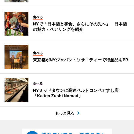
食べる
NYで「日本酒と和食、さらにその先へ」 日本酒
の魅力・ペアリングを紹介
食べる
東京都がNYジャパン・ソサエティーで特産品をPR
食べる
NYミッドタウンに高速ベルトコンベアすし店
「Kaiten Zushi Nomad」
もっと見る