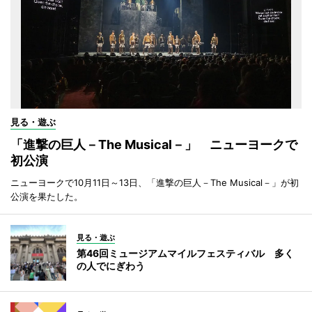
見る・遊ぶ
「進撃の巨人－The Musical－」 ニューヨークで
初公演
ニューヨークで10月11日～13日、「進撃の巨人－The Musical－」が初
公演を果たした。
見る・遊ぶ
第46回ミュージアムマイルフェスティバル 多く
の人でにぎわう