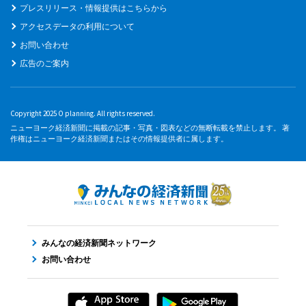
プレスリリース・情報提供はこちらから
アクセスデータの利用について
お問い合わせ
広告のご案内
Copyright 2025 O planning. All rights reserved.
ニューヨーク経済新聞に掲載の記事・写真・図表などの無断転載を禁止します。 著
作権はニューヨーク経済新聞またはその情報提供者に属します。
みんなの経済新聞ネットワーク
お問い合わせ