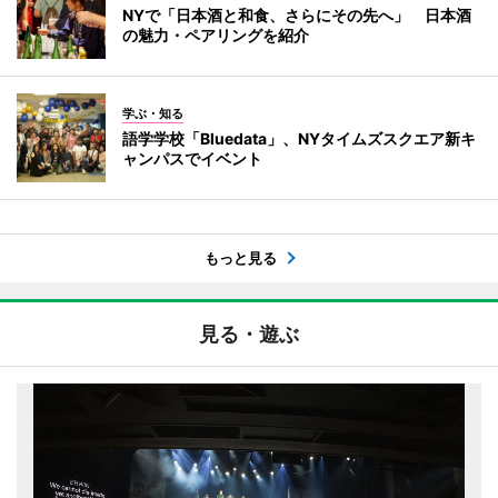
NYで「日本酒と和食、さらにその先へ」 日本酒
の魅力・ペアリングを紹介
学ぶ・知る
語学学校「Bluedata」、NYタイムズスクエア新キ
ャンパスでイベント
もっと見る
見る・遊ぶ