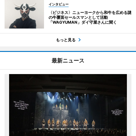
インタビュー
〈ビジネス〉ニューヨークから和牛を広める謎
の牛覆面セールスマンとして活動
「WAGYUMAN」ダイ守屋さんに聞く
もっと見る
最新ニュース