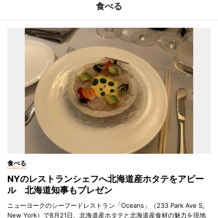
食べる
食べる
NYのレストランシェフへ北海道産ホタテをアピー
ル 北海道知事もプレゼン
ニューヨークのシーフードレストラン「Oceans」（233 Park Ave S,
New York）で8月21日、北海道産ホタテと北海道産食材の魅力を現地