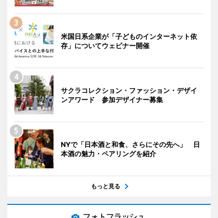
米国日系企業が「子どものインターネット依
存」についてウェビナー開催
サクラコレクション・ファッション・デザイ
ンアワード 参加デザイナー募集
NYで「日本酒と和食、さらにその先へ」 日
本酒の魅力・ペアリングを紹介
もっと見る
フォトフラッシュ