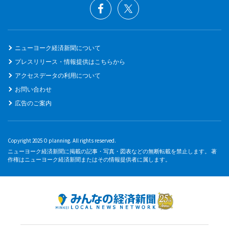
ニューヨーク経済新聞について
プレスリリース・情報提供はこちらから
アクセスデータの利用について
お問い合わせ
広告のご案内
Copyright 2025 O planning. All rights reserved.
ニューヨーク経済新聞に掲載の記事・写真・図表などの無断転載を禁止します。 著
作権はニューヨーク経済新聞またはその情報提供者に属します。