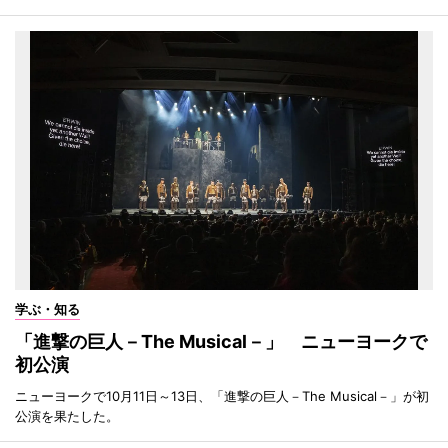
学ぶ・知る
「進撃の巨人－The Musical－」 ニューヨークで
初公演
ニューヨークで10月11日～13日、「進撃の巨人－The Musical－」が初
公演を果たした。