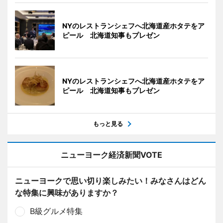
NYのレストランシェフへ北海道産ホタテをア
ピール 北海道知事もプレゼン
NYのレストランシェフへ北海道産ホタテをア
ピール 北海道知事もプレゼン
もっと見る
ニューヨーク経済新聞VOTE
ニューヨークで思い切り楽しみたい！みなさんはどん
な特集に興味がありますか？
B級グルメ特集