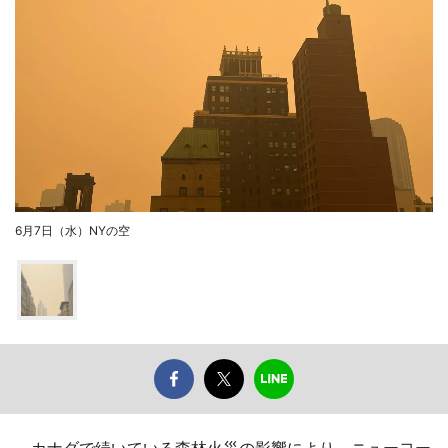
6月7日（水）NYの空
カナダで続いている森林火災の影響により、ニューヨー