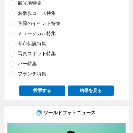
観光地特集
お散歩コース特集
季節のイベント特集
ミュージカル特集
都市伝説特集
写真スポット特集
バー特集
ブランチ特集
投票する
結果を見る
ワールドフォトニュース