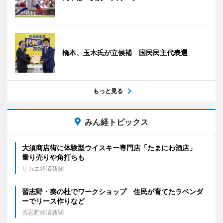
橋本、玉木氏が立候補 国民民主代表選
もっと見る
みん経トピックス
大須商店街に体験型ウイスキー専門店「たまにわ酒店」
量り売りや角打ちも
サカエ経済新聞
習志野・奏の杜でワークショップ 住民が育てたラベンダ
ーでリース作りなど
習志野経済新聞