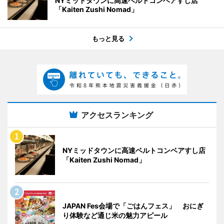
NYミッドタウンに高速ベルトコンベアすし店
「Kaiten Zushi Nomad」
もっと見る
アクセスランキング
NYミッドタウンに高速ベルトコンベアすし店
「Kaiten Zushi Nomad」
JAPAN Fes会場で「ごはんフェス」 おにぎ
り体験など通じ米の魅力アピール