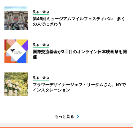
見る・遊ぶ
第46回ミュージアムマイルフェスティバル 多く
の人でにぎわう
見る・遊ぶ
国際交流基金が3回目のオンライン日本映画祭を開
催
見る・遊ぶ
フラワーデザイナージェフ・リータムさん、NYで
インスタレーション
もっと見る