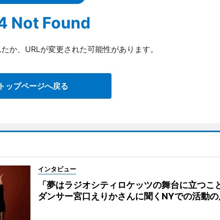
4 Not Found
たか、URLが変更された可能性があります。
トップページへ戻る
インタビュー
「夢はラジオシティロケッツの舞台に立つこ
ダンサー宮口えりかさんに聞くNYでの活動の