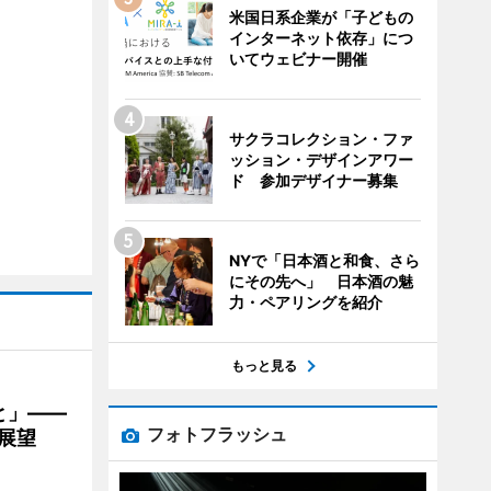
米国日系企業が「子どもの
インターネット依存」につ
いてウェビナー開催
サクラコレクション・ファ
ッション・デザインアワー
ド 参加デザイナー募集
NYで「日本酒と和食、さら
にその先へ」 日本酒の魅
力・ペアリングを紹介
もっと見る
と」――
フォトフラッシュ
展望