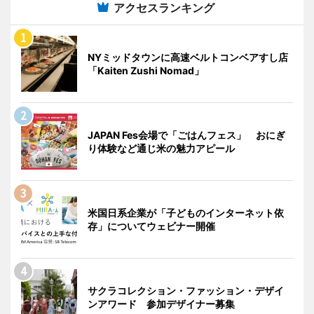
アクセスランキング
NYミッドタウンに高速ベルトコンベアすし店
「Kaiten Zushi Nomad」
JAPAN Fes会場で「ごはんフェス」 おにぎ
り体験など通じ米の魅力アピール
米国日系企業が「子どものインターネット依
存」についてウェビナー開催
サクラコレクション・ファッション・デザイ
ンアワード 参加デザイナー募集