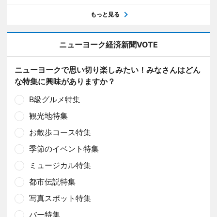
もっと見る
ニューヨーク経済新聞VOTE
ニューヨークで思い切り楽しみたい！みなさんはどん
な特集に興味がありますか？
B級グルメ特集
観光地特集
お散歩コース特集
季節のイベント特集
ミュージカル特集
都市伝説特集
写真スポット特集
バー特集