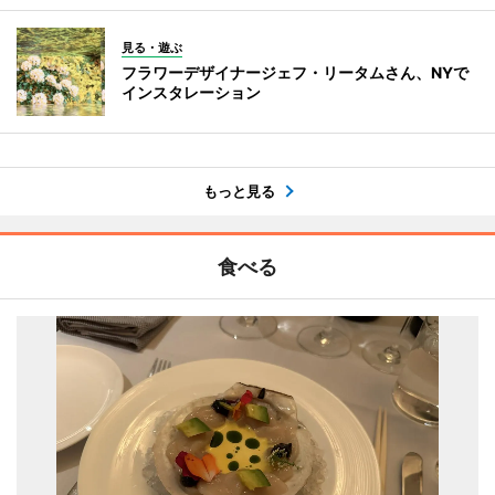
見る・遊ぶ
フラワーデザイナージェフ・リータムさん、NYで
インスタレーション
もっと見る
食べる