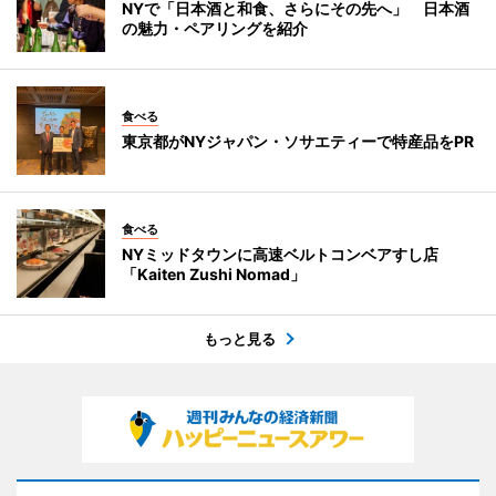
NYで「日本酒と和食、さらにその先へ」 日本酒
の魅力・ペアリングを紹介
食べる
東京都がNYジャパン・ソサエティーで特産品をPR
食べる
NYミッドタウンに高速ベルトコンベアすし店
「Kaiten Zushi Nomad」
もっと見る