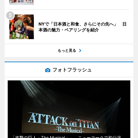
NYで「日本酒と和食、さらにその先へ」 日
本酒の魅力・ペアリングを紹介
もっと見る
フォトフラッシュ
「進撃の巨人－The Musical－」 ニューヨークで初公演