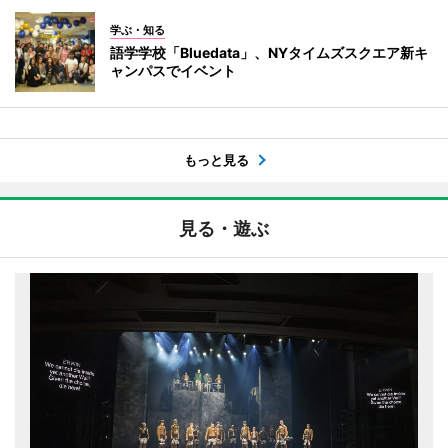
学ぶ・知る
語学学校「Bluedata」、NYタイムズスクエア新キ
ャンパスでイベント
もっと見る
見る・遊ぶ