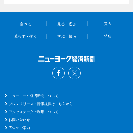
食べる
見る・遊ぶ
買う
暮らす・働く
学ぶ・知る
特集
ニューヨーク経済新聞について
プレスリリース・情報提供はこちらから
アクセスデータの利用について
お問い合わせ
広告のご案内