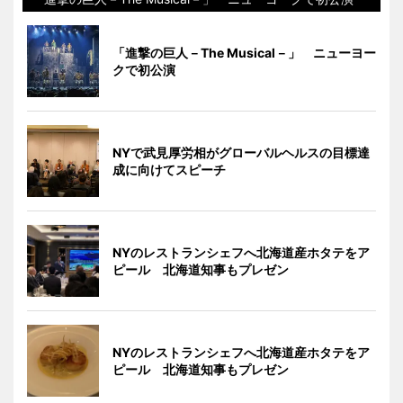
「進撃の巨人－The Musical－」 ニューヨー
クで初公演
NYで武見厚労相がグローバルヘルスの目標達
成に向けてスピーチ
NYのレストランシェフへ北海道産ホタテをア
ピール 北海道知事もプレゼン
NYのレストランシェフへ北海道産ホタテをア
ピール 北海道知事もプレゼン