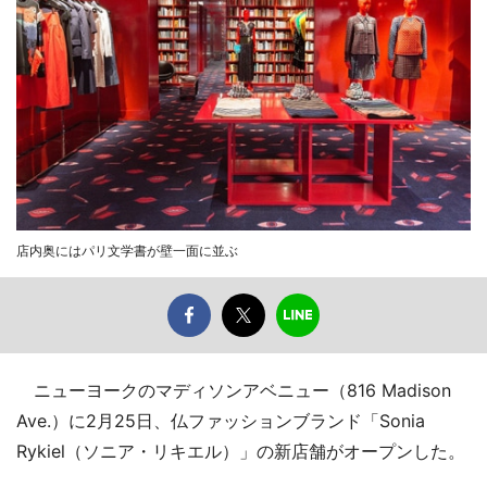
店内奥にはパリ文学書が壁一面に並ぶ
ニューヨークのマディソンアベニュー（816 Madison
Ave.）に2月25日、仏ファッションブランド「Sonia
Rykiel（ソニア・リキエル）」の新店舗がオープンした。