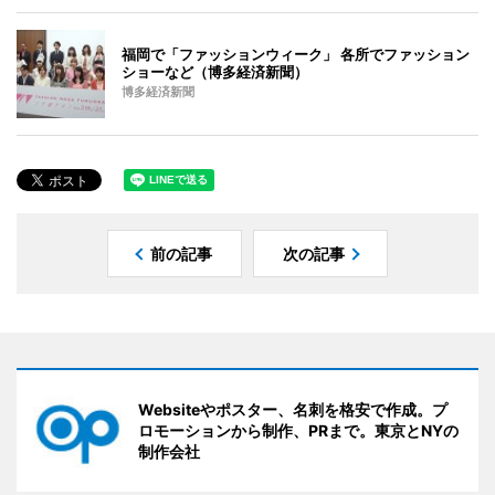
福岡で「ファッションウィーク」 各所でファッション
ショーなど（博多経済新聞）
博多経済新聞
前の記事
次の記事
Websiteやポスター、名刺を格安で作成。プ
ロモーションから制作、PRまで。東京とNYの
制作会社