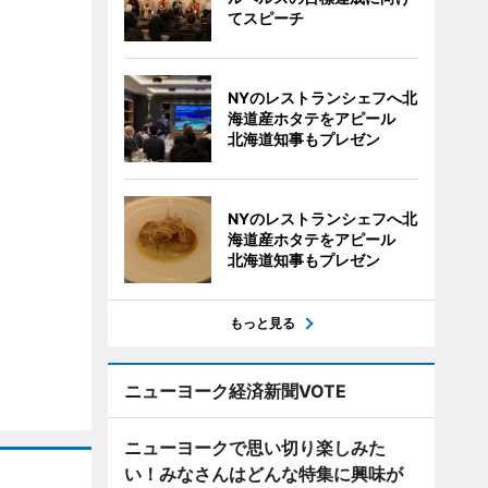
てスピーチ
NYのレストランシェフへ北
海道産ホタテをアピール
北海道知事もプレゼン
NYのレストランシェフへ北
海道産ホタテをアピール
北海道知事もプレゼン
もっと見る
ニューヨーク経済新聞VOTE
ニューヨークで思い切り楽しみた
い！みなさんはどんな特集に興味が