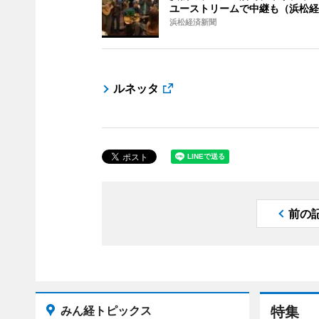
ユーストリームで中継も（浜松経
浜松経済新聞
ルネッタ
前の
みん経トピックス
特集