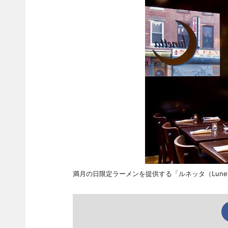
満月の日限定ラーメンを提供する「ルネッタ（Lune