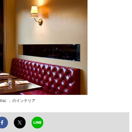
tta）」のインテリア