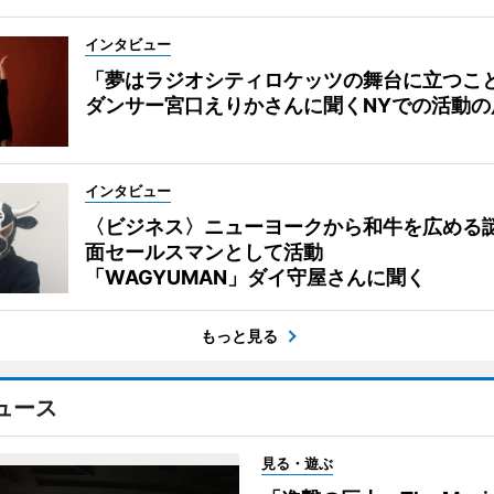
インタビュー
「夢はラジオシティロケッツの舞台に立つこ
ダンサー宮口えりかさんに聞くNYでの活動の
インタビュー
〈ビジネス〉ニューヨークから和牛を広める
面セールスマンとして活動
「WAGYUMAN」ダイ守屋さんに聞く
もっと見る
ュース
見る・遊ぶ