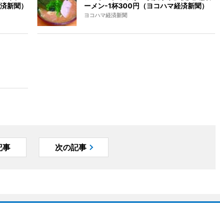
済新聞）
ーメン-1杯300円（ヨコハマ経済新聞）
ヨコハマ経済新聞
記事
次の記事