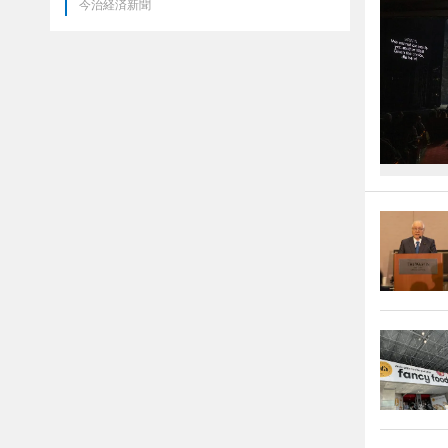
今治経済新聞