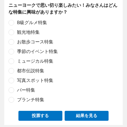
ニューヨークで思い切り楽しみたい！みなさんはどん
な特集に興味がありますか？
B級グルメ特集
観光地特集
お散歩コース特集
季節のイベント特集
ミュージカル特集
都市伝説特集
写真スポット特集
バー特集
ブランチ特集
投票する
結果を見る