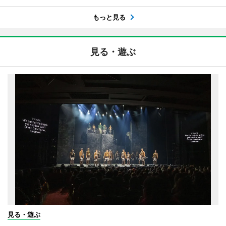
もっと見る
見る・遊ぶ
見る・遊ぶ