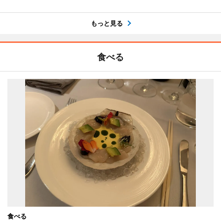
もっと見る
食べる
食べる