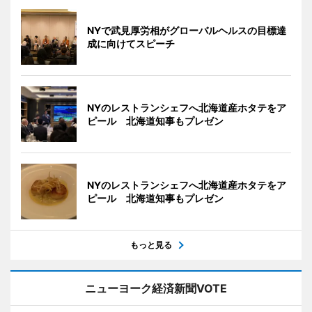
NYで武見厚労相がグローバルヘルスの目標達
成に向けてスピーチ
NYのレストランシェフへ北海道産ホタテをア
ピール 北海道知事もプレゼン
NYのレストランシェフへ北海道産ホタテをア
ピール 北海道知事もプレゼン
もっと見る
ニューヨーク経済新聞VOTE