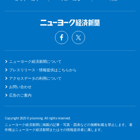
ニューヨーク経済新聞について
プレスリリース・情報提供はこちらから
アクセスデータの利用について
お問い合わせ
広告のご案内
Copyright 2025 O planning. All rights reserved.
ニューヨーク経済新聞に掲載の記事・写真・図表などの無断転載を禁止します。 著
作権はニューヨーク経済新聞またはその情報提供者に属します。