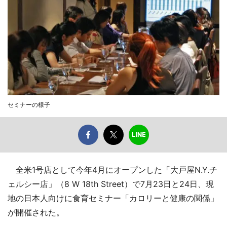
セミナーの様子
全米1号店として今年4月にオープンした「大戸屋N.Y.チ
ェルシー店」（8 W 18th Street）で7月23日と24日、現
地の日本人向けに食育セミナー「カロリーと健康の関係」
が開催された。