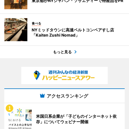
東京都がNYジャパン・ソサエティーで特産品をPR
食べる
NYミッドタウンに高速ベルトコンベアすし店
「Kaiten Zushi Nomad」
もっと見る
アクセスランキング
米国日系企業が「子どものインターネット依
存」についてウェビナー開催