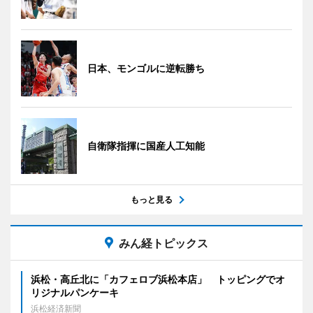
日本、モンゴルに逆転勝ち
自衛隊指揮に国産人工知能
もっと見る
みん経トピックス
浜松・高丘北に「カフェロブ浜松本店」 トッピングでオ
リジナルパンケーキ
浜松経済新聞