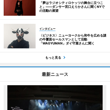
「夢はラジオシティロケッツの舞台に立つこ
と」――ダンサー宮口えりかさんに聞くNYで
の活動の展望
インタビュー
〈ビジネス〉ニューヨークから和牛を広める謎
の牛覆面セールスマンとして活動
「WAGYUMAN」ダイ守屋さんに聞く
もっと見る
最新ニュース