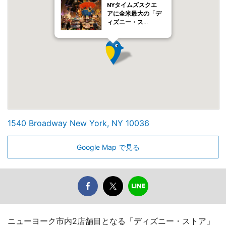
NYタイムズスクエ
アに全米最大の「デ
ィズニー・ス…
1540 Broadway New York, NY 10036
Google Map で見る
ニューヨーク市内2店舗目となる「ディズニー・ストア」