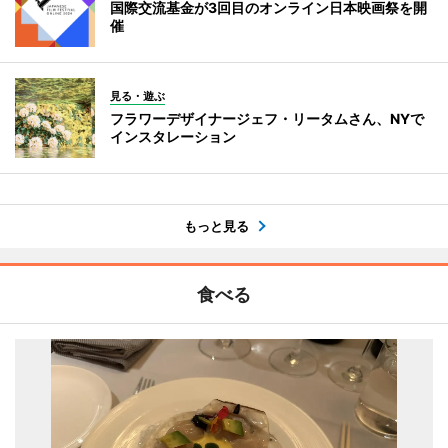
国際交流基金が3回目のオンライン日本映画祭を開
催
見る・遊ぶ
フラワーデザイナージェフ・リータムさん、NYで
インスタレーション
もっと見る
食べる