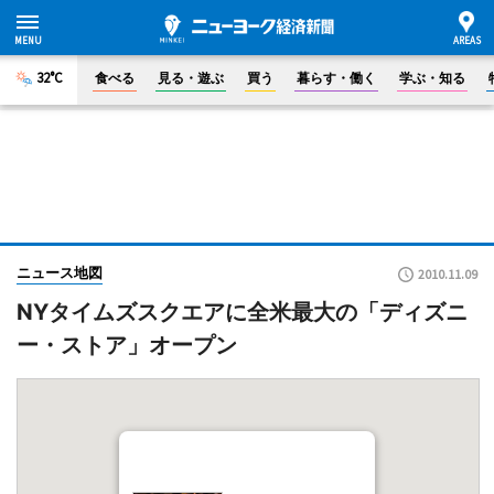
32°C
食べる
見る・遊ぶ
買う
暮らす・働く
学ぶ・知る
ニュース地図
2010.11.09
NYタイムズスクエアに全米最大の「ディズニ
ー・ストア」オープン