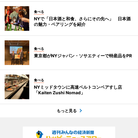
食べる
NYで「日本酒と和食、さらにその先へ」 日本酒
の魅力・ペアリングを紹介
食べる
東京都がNYジャパン・ソサエティーで特産品をPR
食べる
NYミッドタウンに高速ベルトコンベアすし店
「Kaiten Zushi Nomad」
もっと見る