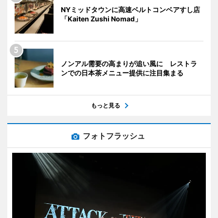
NYミッドタウンに高速ベルトコンベアすし店
「Kaiten Zushi Nomad」
ノンアル需要の高まりが追い風に レストラ
ンでの日本茶メニュー提供に注目集まる
もっと見る
フォトフラッシュ