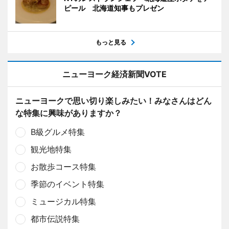
ピール 北海道知事もプレゼン
もっと見る
ニューヨーク経済新聞VOTE
ニューヨークで思い切り楽しみたい！みなさんはどん
な特集に興味がありますか？
B級グルメ特集
観光地特集
お散歩コース特集
季節のイベント特集
ミュージカル特集
都市伝説特集