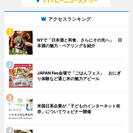
アクセスランキング
NYで「日本酒と和食、さらにその先へ」 日
本酒の魅力・ペアリングを紹介
JAPAN Fes会場で「ごはんフェス」 おにぎ
り体験など通じ米の魅力アピール
米国日系企業が「子どものインターネット依
存」についてウェビナー開催