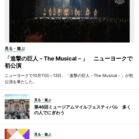
見る・遊ぶ
「進撃の巨人－The Musical－」 ニューヨークで
初公演
ニューヨークで10月11日～13日、「進撃の巨人－The Musical－」が初
公演を果たした。
見る・遊ぶ
第46回ミュージアムマイルフェスティバル 多く
の人でにぎわう
見る・遊ぶ