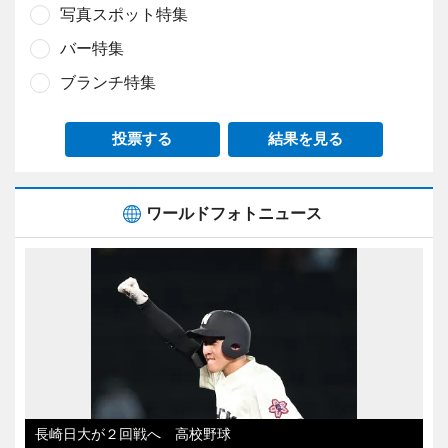
写真スポット特集
バー特集
ブランチ特集
投票する
結果を見る
ワールドフォトニュース
長崎日大が２回戦へ 高校野球