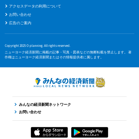
アクセスデータの利用について
お問い合わせ
広告のご案内
Copyright 2025 O planning. All rights reserved.
ニューヨーク経済新聞に掲載の記事・写真・図表などの無断転載を禁止します。 著
作権はニューヨーク経済新聞またはその情報提供者に属します。
みんなの経済新聞ネットワーク
お問い合わせ