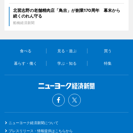
北習志野の老舗精肉店「鳥吉」が創業170周年 幕末から
続くのれん守る
船橋経済新聞
食べる
見る・遊ぶ
買う
暮らす・働く
学ぶ・知る
特集
ニューヨーク経済新聞について
プレスリリース・情報提供はこちらから