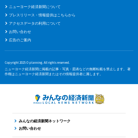
ニューヨーク経済新聞について
プレスリリース・情報提供はこちらから
アクセスデータの利用について
お問い合わせ
広告のご案内
Copyright 2025 O planning. All rights reserved.
ニューヨーク経済新聞に掲載の記事・写真・図表などの無断転載を禁止します。 著
作権はニューヨーク経済新聞またはその情報提供者に属します。
みんなの経済新聞ネットワーク
お問い合わせ