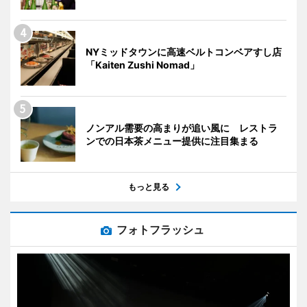
NYミッドタウンに高速ベルトコンベアすし店
「Kaiten Zushi Nomad」
ノンアル需要の高まりが追い風に レストラ
ンでの日本茶メニュー提供に注目集まる
もっと見る
フォトフラッシュ