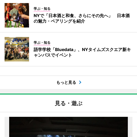
学ぶ・知る
NYで「日本酒と和食、さらにその先へ」 日本酒
の魅力・ペアリングを紹介
学ぶ・知る
語学学校「Bluedata」、NYタイムズスクエア新キ
ャンパスでイベント
もっと見る
見る・遊ぶ