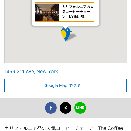
カリフォルニアの人
気コーヒーチェー
ン、NY新店舗…
1469 3rd Ave, New York
Google Map で見る
カリフォルニア発の人気コーヒーチェーン「The Coffee