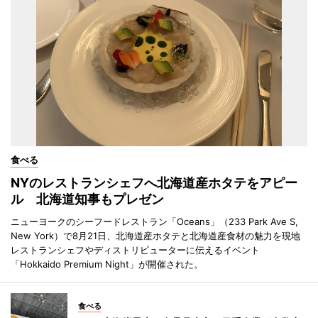
食べる
NYのレストランシェフへ北海道産ホタテをアピー
ル 北海道知事もプレゼン
ニューヨークのシーフードレストラン「Oceans」（233 Park Ave S,
New York）で8月21日、北海道産ホタテと北海道産食材の魅力を現地
レストランシェフやディストリビューターに伝えるイベント
「Hokkaido Premium Night」が開催された。
食べる