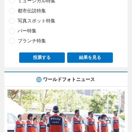
ミュージカル特集
都市伝説特集
写真スポット特集
バー特集
ブランチ特集
投票する
結果を見る
ワールドフォトニュース