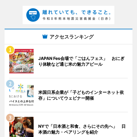
アクセスランキング
JAPAN Fes会場で「ごはんフェス」 おにぎ
り体験など通じ米の魅力アピール
米国日系企業が「子どものインターネット依
存」についてウェビナー開催
NYで「日本酒と和食、さらにその先へ」 日
本酒の魅力・ペアリングを紹介