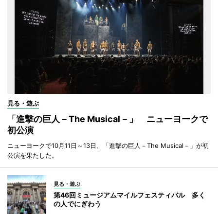
見る・遊ぶ
「進撃の巨人－The Musical－」 ニューヨークで
初公演
ニューヨークで10月11日～13日、「進撃の巨人－The Musical－」が初
公演を果たした。
見る・遊ぶ
第46回ミュージアムマイルフェスティバル 多く
の人でにぎわう