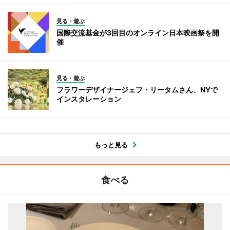
見る・遊ぶ
国際交流基金が3回目のオンライン日本映画祭を開
催
見る・遊ぶ
フラワーデザイナージェフ・リータムさん、NYで
インスタレーション
もっと見る
食べる