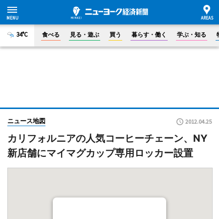
34°C
食べる
見る・遊ぶ
買う
暮らす・働く
学ぶ・知る
ニュース地図
2012.04.25
カリフォルニアの人気コーヒーチェーン、NY
新店舗にマイマグカップ専用ロッカー設置