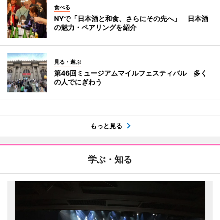
食べる
NYで「日本酒と和食、さらにその先へ」 日本酒
の魅力・ペアリングを紹介
見る・遊ぶ
第46回ミュージアムマイルフェスティバル 多く
の人でにぎわう
もっと見る
学ぶ・知る