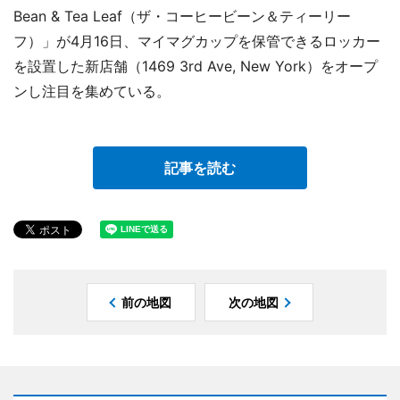
Bean & Tea Leaf（ザ・コーヒービーン＆ティーリー
フ）」が4月16日、マイマグカップを保管できるロッカー
を設置した新店舗（1469 3rd Ave, New York）をオープ
ンし注目を集めている。
記事を読む
前の地図
次の地図