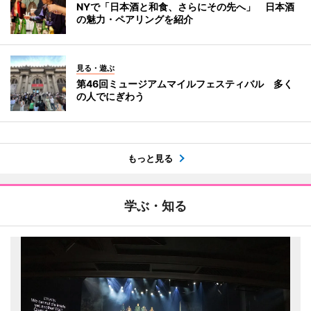
NYで「日本酒と和食、さらにその先へ」 日本酒
の魅力・ペアリングを紹介
見る・遊ぶ
第46回ミュージアムマイルフェスティバル 多く
の人でにぎわう
もっと見る
学ぶ・知る