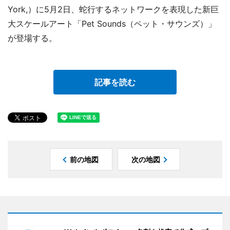
York,）に5月2日、蛇行するネットワークを表現した新巨
大スケールアート「Pet Sounds（ペット・サウンズ）」
が登場する。
記事を読む
前の地図
次の地図