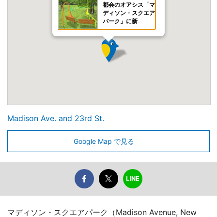
都会のオアシス「マ
ディソン・スクエア
パーク」に新…
Madison Ave. and 23rd St.
Google Map で見る
マディソン・スクエアパーク（Madison Avenue, New