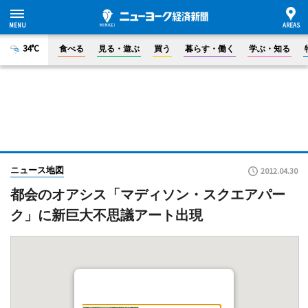
34°C
食べる
見る・遊ぶ
買う
暮らす・働く
学ぶ・知る
ニュース地図
2012.04.30
都会のオアシス「マディソン・スクエアパー
ク」に新巨大不思議アート出現