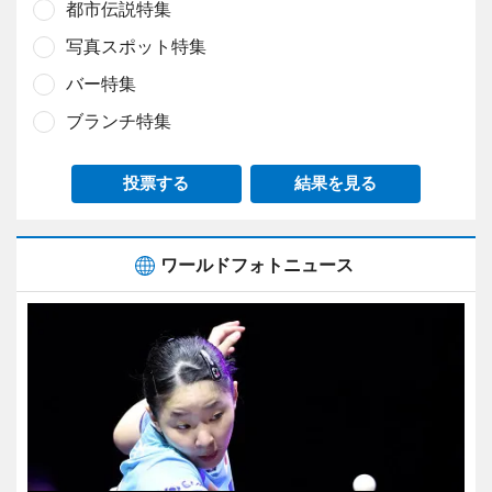
都市伝説特集
写真スポット特集
バー特集
ブランチ特集
投票する
結果を見る
ワールドフォトニュース