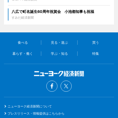
八広で町名誕生60周年祝賀会 小池都知事も祝福
すみだ経済新聞
食べる
見る・遊ぶ
買う
暮らす・働く
学ぶ・知る
特集
ニューヨーク経済新聞について
プレスリリース・情報提供はこちらから