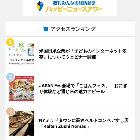
アクセスランキング
米国日系企業が「子どものインターネット依
存」についてウェビナー開催
JAPAN Fes会場で「ごはんフェス」 おにぎ
り体験など通じ米の魅力アピール
NYミッドタウンに高速ベルトコンベアすし店
「Kaiten Zushi Nomad」