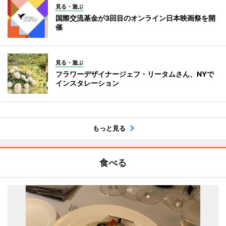
見る・遊ぶ
国際交流基金が3回目のオンライン日本映画祭を開
催
見る・遊ぶ
フラワーデザイナージェフ・リータムさん、NYで
インスタレーション
もっと見る
食べる