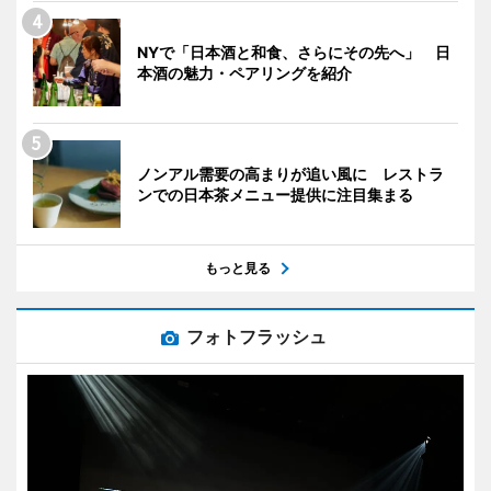
NYで「日本酒と和食、さらにその先へ」 日
本酒の魅力・ペアリングを紹介
ノンアル需要の高まりが追い風に レストラ
ンでの日本茶メニュー提供に注目集まる
もっと見る
フォトフラッシュ