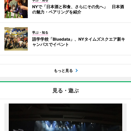
学ぶ・知る
NYで「日本酒と和食、さらにその先へ」 日本酒
の魅力・ペアリングを紹介
学ぶ・知る
語学学校「Bluedata」、NYタイムズスクエア新キ
ャンパスでイベント
もっと見る
見る・遊ぶ