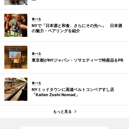
食べる
NYで「日本酒と和食、さらにその先へ」 日本酒
の魅力・ペアリングを紹介
食べる
東京都がNYジャパン・ソサエティーで特産品をPR
食べる
NYミッドタウンに高速ベルトコンベアすし店
「Kaiten Zushi Nomad」
もっと見る