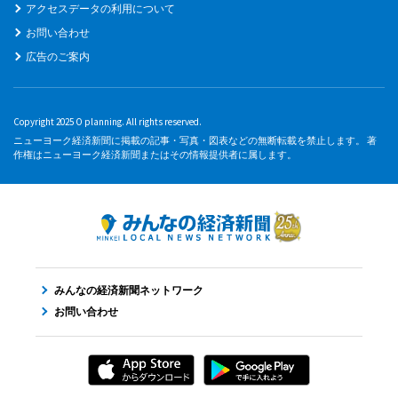
アクセスデータの利用について
お問い合わせ
広告のご案内
Copyright 2025 O planning. All rights reserved.
ニューヨーク経済新聞に掲載の記事・写真・図表などの無断転載を禁止します。 著
作権はニューヨーク経済新聞またはその情報提供者に属します。
みんなの経済新聞ネットワーク
お問い合わせ