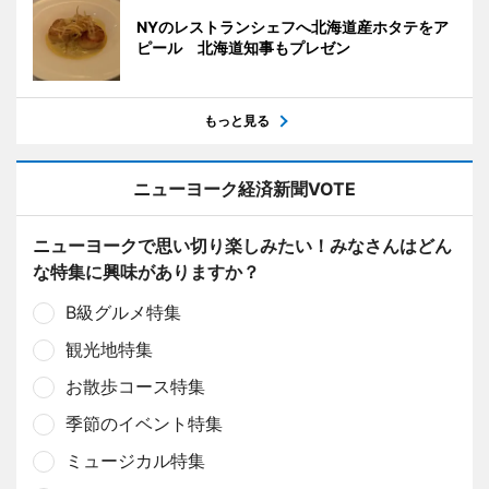
NYのレストランシェフへ北海道産ホタテをア
ピール 北海道知事もプレゼン
もっと見る
ニューヨーク経済新聞VOTE
ニューヨークで思い切り楽しみたい！みなさんはどん
な特集に興味がありますか？
B級グルメ特集
観光地特集
お散歩コース特集
季節のイベント特集
ミュージカル特集