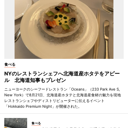
食べる
NYのレストランシェフへ北海道産ホタテをアピー
ル 北海道知事もプレゼン
ニューヨークのシーフードレストラン「Oceans」（233 Park Ave S,
New York）で8月21日、北海道産ホタテと北海道産食材の魅力を現地
レストランシェフやディストリビューターに伝えるイベント
「Hokkaido Premium Night」が開催された。
食べる