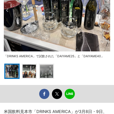
「DRINKS AMERICA」で試飲された「DAIYAME25」と「DAIYAME40」
米国飲料見本市「DRINKS AMERICA」が3月8日・9日、