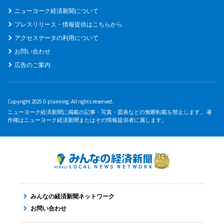
ニューヨーク経済新聞について
プレスリリース・情報提供はこちらから
アクセスデータの利用について
お問い合わせ
広告のご案内
Copyright 2025 O planning. All rights reserved.
ニューヨーク経済新聞に掲載の記事・写真・図表などの無断転載を禁止します。 著
作権はニューヨーク経済新聞またはその情報提供者に属します。
みんなの経済新聞ネットワーク
お問い合わせ