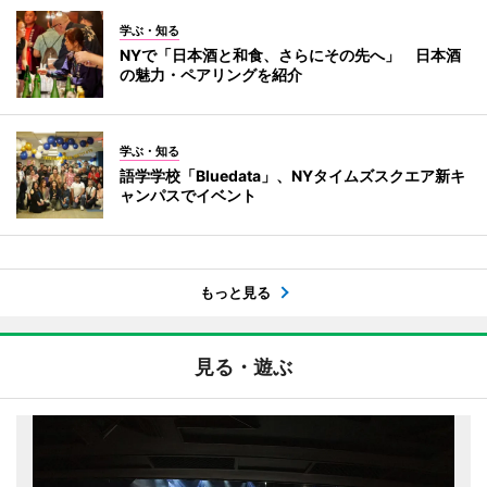
学ぶ・知る
NYで「日本酒と和食、さらにその先へ」 日本酒
の魅力・ペアリングを紹介
学ぶ・知る
語学学校「Bluedata」、NYタイムズスクエア新キ
ャンパスでイベント
もっと見る
見る・遊ぶ