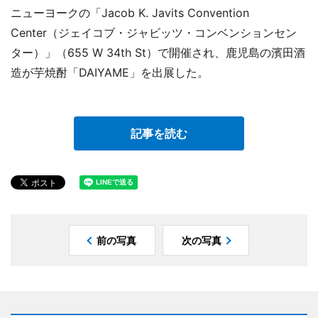
ニューヨークの「Jacob K. Javits Convention
Center（ジェイコブ・ジャビッツ・コンベンションセン
ター）」（655 W 34th St）で開催され、鹿児島の濱田酒
造が芋焼酎「DAIYAME」を出展した。
記事を読む
前の写真
次の写真