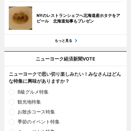
NYのレストランシェフへ北海道産ホタテをア
ピール 北海道知事もプレゼン
もっと見る
ニューヨーク経済新聞VOTE
ニューヨークで思い切り楽しみたい！みなさんはどん
な特集に興味がありますか？
B級グルメ特集
観光地特集
お散歩コース特集
季節のイベント特集