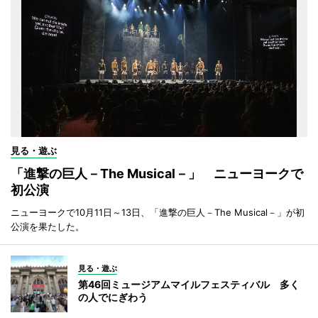
見る・遊ぶ
「進撃の巨人－The Musical－」 ニューヨークで
初公演
ニューヨークで10月11日～13日、「進撃の巨人－The Musical－」が初
公演を果たした。
見る・遊ぶ
第46回ミュージアムマイルフェスティバル 多く
の人でにぎわう