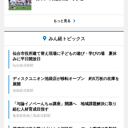
もっと見る
みん経トピックス
仙台市役所建て替え現場に子どもの遊び・学びの場 夏休
みに平日開放日
仙台経済新聞
ディスクユニオン池袋店が移転オープン 約5万枚の在庫を
展開
池袋経済新聞
「与論イノベーんちゅ講座」開講へ 地域課題解決に取り
組む人材育成目指す
奄美群島南三島経済新聞