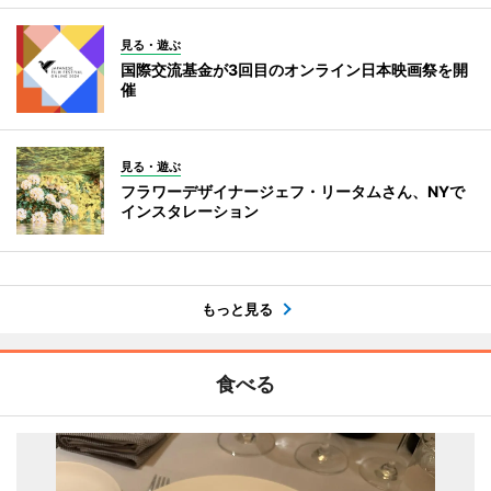
見る・遊ぶ
国際交流基金が3回目のオンライン日本映画祭を開
催
見る・遊ぶ
フラワーデザイナージェフ・リータムさん、NYで
インスタレーション
もっと見る
食べる