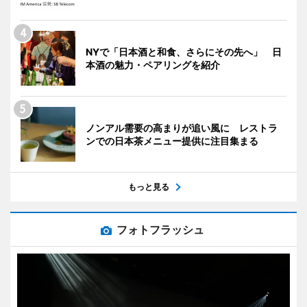
NYで「日本酒と和食、さらにその先へ」 日
本酒の魅力・ペアリングを紹介
ノンアル需要の高まりが追い風に レストラ
ンでの日本茶メニュー提供に注目集まる
もっと見る
フォトフラッシュ