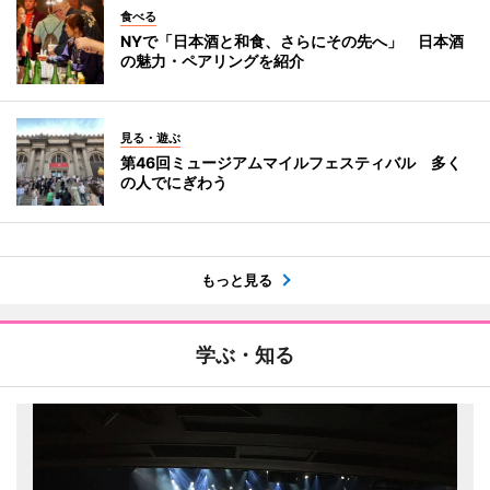
食べる
NYで「日本酒と和食、さらにその先へ」 日本酒
の魅力・ペアリングを紹介
見る・遊ぶ
第46回ミュージアムマイルフェスティバル 多く
の人でにぎわう
もっと見る
学ぶ・知る