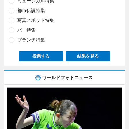
ミュージカル特集
都市伝説特集
写真スポット特集
バー特集
ブランチ特集
投票する
結果を見る
ワールドフォトニュース