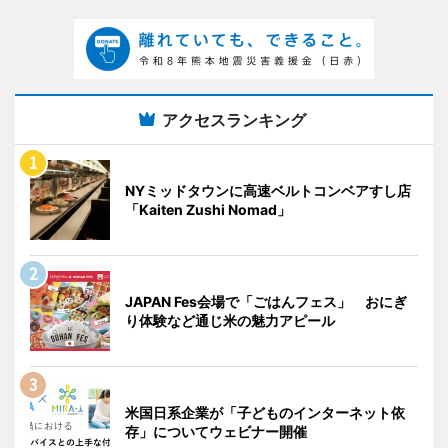
アクセスランキング
NYミッドタウンに高速ベルトコンベアすし店
「Kaiten Zushi Nomad」
JAPAN Fes会場で「ごはんフェス」 おにぎ
り体験など通じ米の魅力アピール
米国日系企業が「子どものインターネット依
存」についてウェビナー開催