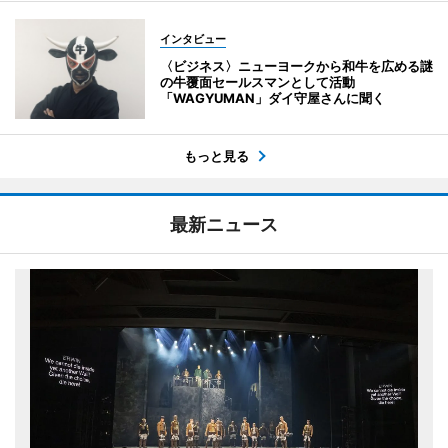
インタビュー
〈ビジネス〉ニューヨークから和牛を広める謎
の牛覆面セールスマンとして活動
「WAGYUMAN」ダイ守屋さんに聞く
もっと見る
最新ニュース