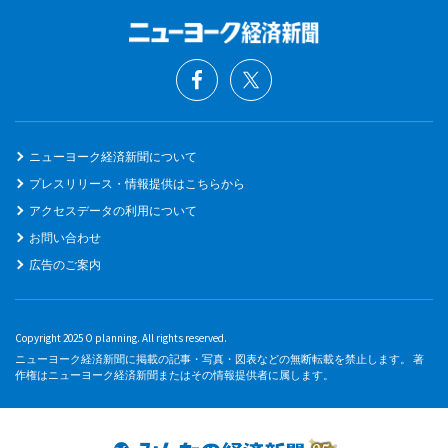
ニューヨーク経済新聞について
プレスリリース・情報提供はこちらから
アクセスデータの利用について
お問い合わせ
広告のご案内
Copyright 2025 O planning. All rights reserved.
ニューヨーク経済新聞に掲載の記事・写真・図表などの無断転載を禁止します。 著
作権はニューヨーク経済新聞またはその情報提供者に属します。