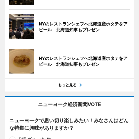
NYのレストランシェフへ北海道産ホタテをア
ピール 北海道知事もプレゼン
NYのレストランシェフへ北海道産ホタテをア
ピール 北海道知事もプレゼン
もっと見る
ニューヨーク経済新聞VOTE
ニューヨークで思い切り楽しみたい！みなさんはどん
な特集に興味がありますか？