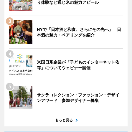
り体験など通じ米の魅力アピール
NYで「日本酒と和食、さらにその先へ」 日
本酒の魅力・ペアリングを紹介
米国日系企業が「子どものインターネット依
存」についてウェビナー開催
サクラコレクション・ファッション・デザイ
ンアワード 参加デザイナー募集
もっと見る