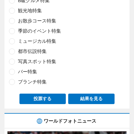
B級グルメ特集
観光地特集
お散歩コース特集
季節のイベント特集
ミュージカル特集
都市伝説特集
写真スポット特集
バー特集
ブランチ特集
投票する
結果を見る
ワールドフォトニュース