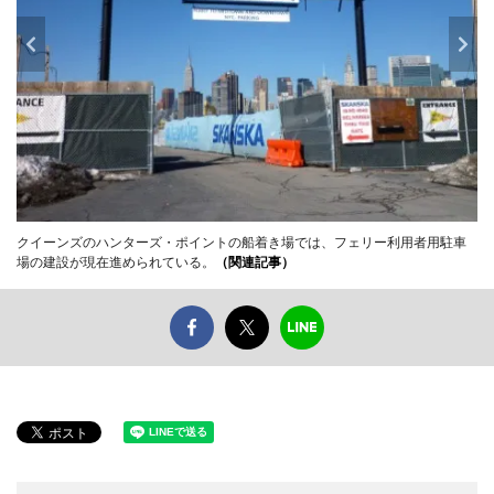
クイーンズのハンターズ・ポイントの船着き場では、フェリー利用者用駐車
場の建設が現在進められている。
（関連記事）