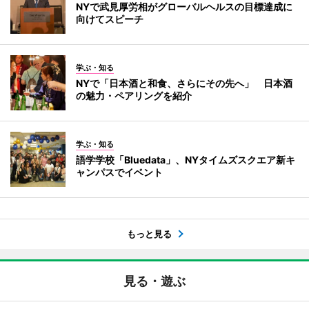
NYで武見厚労相がグローバルヘルスの目標達成に
向けてスピーチ
学ぶ・知る
NYで「日本酒と和食、さらにその先へ」 日本酒
の魅力・ペアリングを紹介
学ぶ・知る
語学学校「Bluedata」、NYタイムズスクエア新キ
ャンパスでイベント
もっと見る
見る・遊ぶ