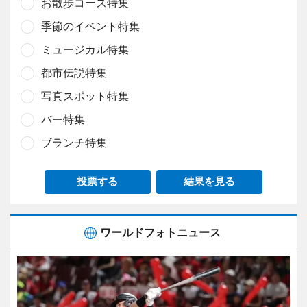
お散歩コース特集
季節のイベント特集
ミュージカル特集
都市伝説特集
写真スポット特集
バー特集
ブランチ特集
投票する
結果を見る
ワールドフォトニュース