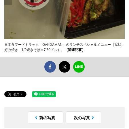
日本食フードトラック「OAKDAMAN」のランチスペシャルメニュー（1/2お
好み焼き、1/2焼きそば＝7.50ドル）。
（関連記事）
前の写真
次の写真