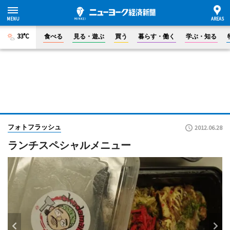
33°C
食べる
見る・遊ぶ
買う
暮らす・働く
学ぶ・知る
フォトフラッシュ
2012.06.28
ランチスペシャルメニュー