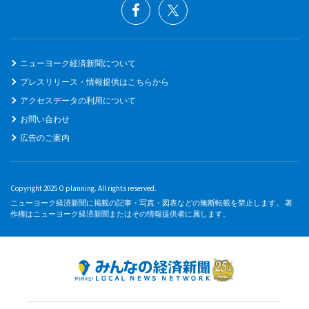
ニューヨーク経済新聞について
プレスリリース・情報提供はこちらから
アクセスデータの利用について
お問い合わせ
広告のご案内
Copyright 2025 O planning. All rights reserved.
ニューヨーク経済新聞に掲載の記事・写真・図表などの無断転載を禁止します。 著
作権はニューヨーク経済新聞またはその情報提供者に属します。