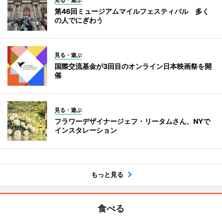
見る・遊ぶ
第46回ミュージアムマイルフェスティバル 多く
の人でにぎわう
見る・遊ぶ
国際交流基金が3回目のオンライン日本映画祭を開
催
見る・遊ぶ
フラワーデザイナージェフ・リータムさん、NYで
インスタレーション
もっと見る
食べる