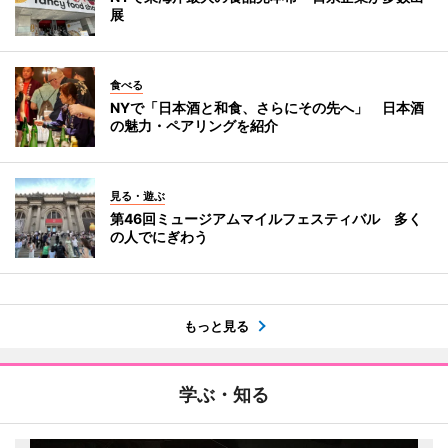
展
食べる
NYで「日本酒と和食、さらにその先へ」 日本酒
の魅力・ペアリングを紹介
見る・遊ぶ
第46回ミュージアムマイルフェスティバル 多く
の人でにぎわう
もっと見る
学ぶ・知る