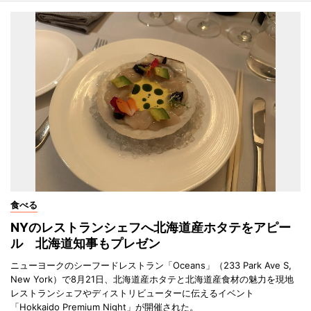
食べる
NYのレストランシェフへ北海道産ホタテをアピー
ル 北海道知事もプレゼン
ニューヨークのシーフードレストラン「Oceans」（233 Park Ave S,
New York）で8月21日、北海道産ホタテと北海道産食材の魅力を現地
レストランシェフやディストリビューターに伝えるイベント
「Hokkaido Premium Night」が開催された。