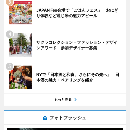
JAPAN Fes会場で「ごはんフェス」 おにぎ
り体験など通じ米の魅力アピール
サクラコレクション・ファッション・デザイ
ンアワード 参加デザイナー募集
NYで「日本酒と和食、さらにその先へ」 日
本酒の魅力・ペアリングを紹介
もっと見る
フォトフラッシュ