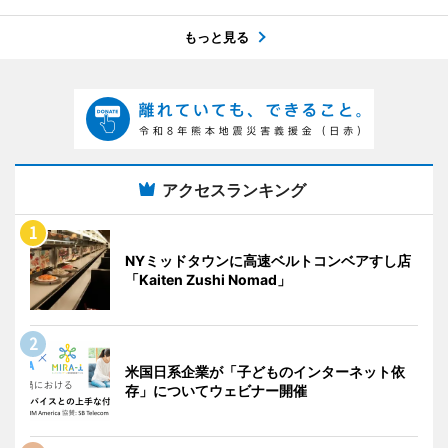
もっと見る
アクセスランキング
NYミッドタウンに高速ベルトコンベアすし店
「Kaiten Zushi Nomad」
米国日系企業が「子どものインターネット依
存」についてウェビナー開催