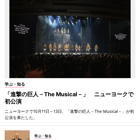
学ぶ・知る
「進撃の巨人－The Musical－」 ニューヨークで
初公演
ニューヨークで10月11日～13日、「進撃の巨人－The Musical－」が初
公演を果たした。
学ぶ・知る