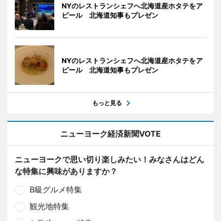
NYのレストランシェフへ北海道産ホタテをア
ピール 北海道知事もプレゼン
NYのレストランシェフへ北海道産ホタテをア
ピール 北海道知事もプレゼン
もっと見る
ニューヨーク経済新聞VOTE
ニューヨークで思い切り楽しみたい！みなさんはどん
な特集に興味がありますか？
B級グルメ特集
観光地特集