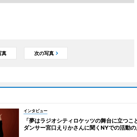
写真
次の写真
インタビュー
「夢はラジオシティロケッツの舞台に立つこ
ダンサー宮口えりかさんに聞くNYでの活動の