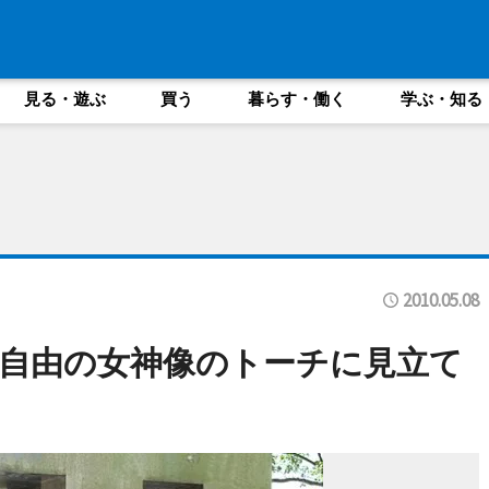
見る・遊ぶ
買う
暮らす・働く
学ぶ・知る
2010.05.08
自由の女神像のトーチに見立て