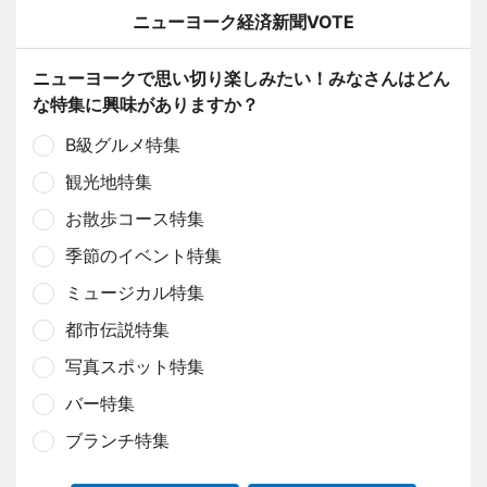
ニューヨーク経済新聞VOTE
ニューヨークで思い切り楽しみたい！みなさんはどん
な特集に興味がありますか？
B級グルメ特集
観光地特集
お散歩コース特集
季節のイベント特集
ミュージカル特集
都市伝説特集
写真スポット特集
バー特集
ブランチ特集