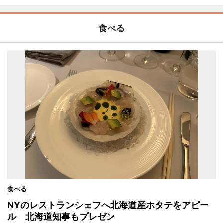
食べる
食べる
NYのレストランシェフへ北海道産ホタテをアピー
ル 北海道知事もプレゼン