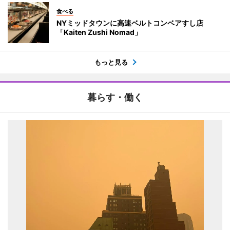
食べる
NYミッドタウンに高速ベルトコンベアすし店
「Kaiten Zushi Nomad」
もっと見る
暮らす・働く