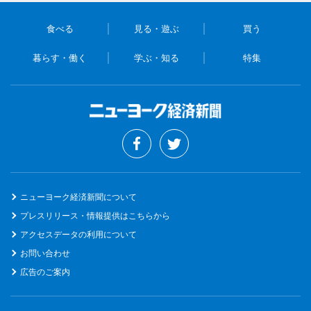
食べる
見る・遊ぶ
買う
暮らす・働く
学ぶ・知る
特集
ニューヨーク経済新聞について
プレスリリース・情報提供はこちらから
アクセスデータの利用について
お問い合わせ
広告のご案内