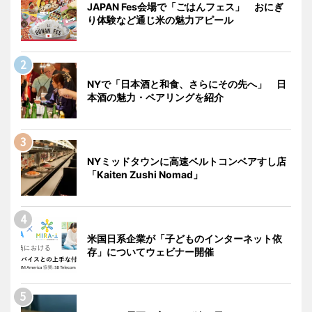
JAPAN Fes会場で「ごはんフェス」 おにぎ
り体験など通じ米の魅力アピール
NYで「日本酒と和食、さらにその先へ」 日
本酒の魅力・ペアリングを紹介
NYミッドタウンに高速ベルトコンベアすし店
「Kaiten Zushi Nomad」
米国日系企業が「子どものインターネット依
存」についてウェビナー開催