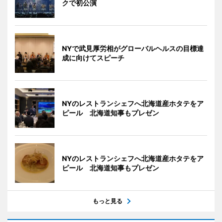
クで初公演
NYで武見厚労相がグローバルヘルスの目標達
成に向けてスピーチ
NYのレストランシェフへ北海道産ホタテをア
ピール 北海道知事もプレゼン
NYのレストランシェフへ北海道産ホタテをア
ピール 北海道知事もプレゼン
もっと見る