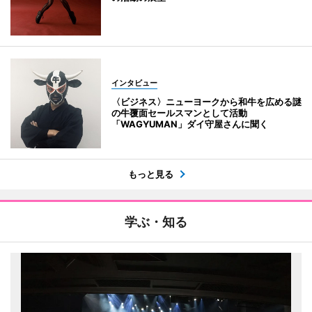
インタビュー
〈ビジネス〉ニューヨークから和牛を広める謎
の牛覆面セールスマンとして活動
「WAGYUMAN」ダイ守屋さんに聞く
もっと見る
学ぶ・知る