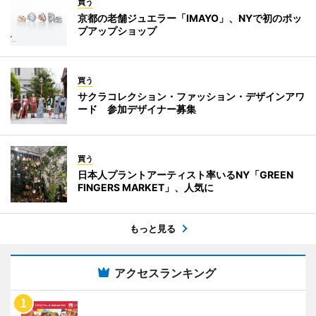
買う
京都の老舗ジュエラー「IMAYO」、NYで初のポッ
プアップショップ
買う
サクラコレクション・ファッション・デザインアワ
ード 参加デザイナー募集
買う
日本人プラントアーティスト率いるNY「GREEN
FINGERS MARKET」、人気に
もっと見る
アクセスランキング