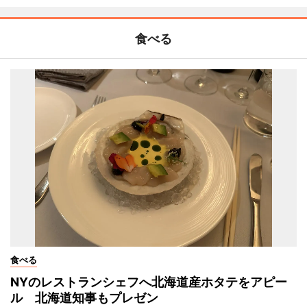
食べる
食べる
NYのレストランシェフへ北海道産ホタテをアピー
ル 北海道知事もプレゼン