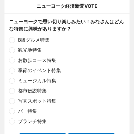
ニューヨーク経済新聞VOTE
ニューヨークで思い切り楽しみたい！みなさんはどん
な特集に興味がありますか？
B級グルメ特集
観光地特集
お散歩コース特集
季節のイベント特集
ミュージカル特集
都市伝説特集
写真スポット特集
バー特集
ブランチ特集