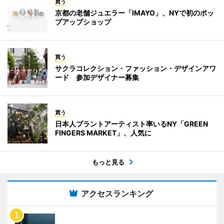
買う
京都の老舗ジュエラー「IMAYO」、NYで初のポッ
プアップショップ
買う
サクラコレクション・ファッション・デザインアワ
ード 参加デザイナー募集
買う
日本人プラントアーティスト率いるNY「GREEN
FINGERS MARKET」、人気に
もっと見る
アクセスランキング