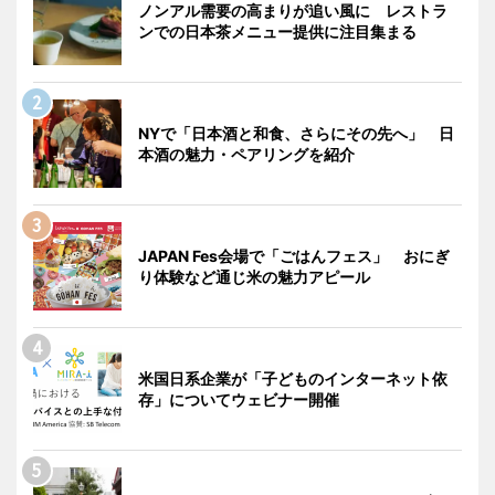
ノンアル需要の高まりが追い風に レストラ
ンでの日本茶メニュー提供に注目集まる
NYで「日本酒と和食、さらにその先へ」 日
本酒の魅力・ペアリングを紹介
JAPAN Fes会場で「ごはんフェス」 おにぎ
り体験など通じ米の魅力アピール
米国日系企業が「子どものインターネット依
存」についてウェビナー開催