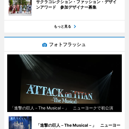
サクラコレクション・ファッション・デザイ
ンアワード 参加デザイナー募集
もっと見る
フォトフラッシュ
「進撃の巨人－The Musical－」 ニューヨークで初公演
「進撃の巨人－The Musical－」 ニューヨー