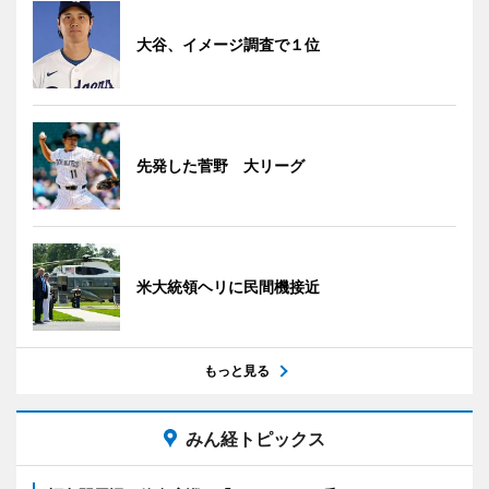
大谷、イメージ調査で１位
先発した菅野 大リーグ
米大統領ヘリに民間機接近
もっと見る
みん経トピックス