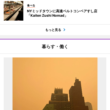
食べる
NYミッドタウンに高速ベルトコンベアすし店
「Kaiten Zushi Nomad」
もっと見る
暮らす・働く