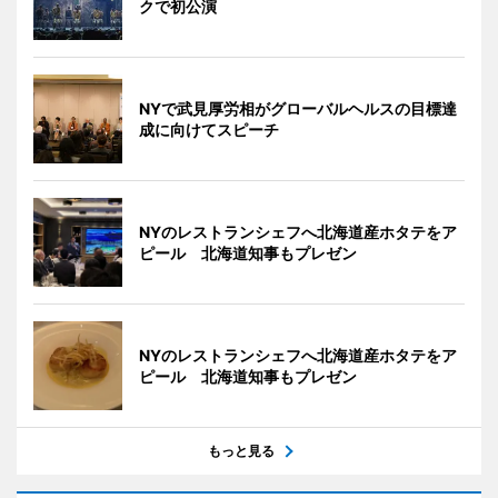
クで初公演
NYで武見厚労相がグローバルヘルスの目標達
成に向けてスピーチ
NYのレストランシェフへ北海道産ホタテをア
ピール 北海道知事もプレゼン
NYのレストランシェフへ北海道産ホタテをア
ピール 北海道知事もプレゼン
もっと見る