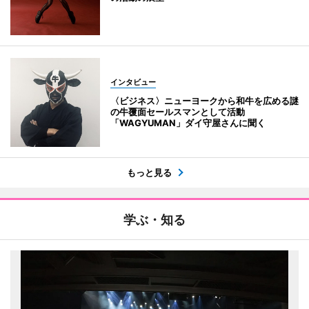
インタビュー
〈ビジネス〉ニューヨークから和牛を広める謎
の牛覆面セールスマンとして活動
「WAGYUMAN」ダイ守屋さんに聞く
もっと見る
学ぶ・知る