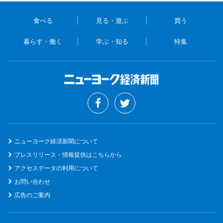
食べる
見る・遊ぶ
買う
暮らす・働く
学ぶ・知る
特集
ニューヨーク経済新聞について
プレスリリース・情報提供はこちらから
アクセスデータの利用について
お問い合わせ
広告のご案内