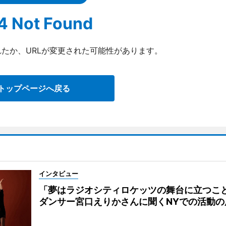
4 Not Found
たか、URLが変更された可能性があります。
トップページへ戻る
インタビュー
「夢はラジオシティロケッツの舞台に立つこ
ダンサー宮口えりかさんに聞くNYでの活動の