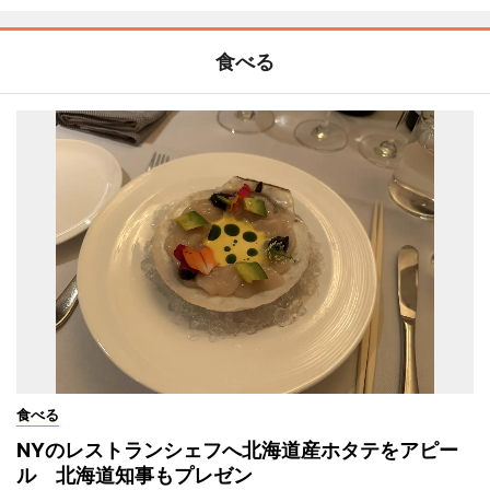
食べる
食べる
NYのレストランシェフへ北海道産ホタテをアピー
ル 北海道知事もプレゼン