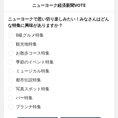
ニューヨーク経済新聞VOTE
ニューヨークで思い切り楽しみたい！みなさんはどん
な特集に興味がありますか？
B級グルメ特集
観光地特集
お散歩コース特集
季節のイベント特集
ミュージカル特集
都市伝説特集
写真スポット特集
バー特集
ブランチ特集