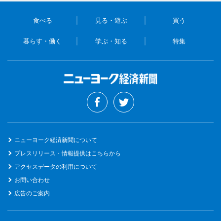
食べる
見る・遊ぶ
買う
暮らす・働く
学ぶ・知る
特集
ニューヨーク経済新聞について
プレスリリース・情報提供はこちらから
アクセスデータの利用について
お問い合わせ
広告のご案内