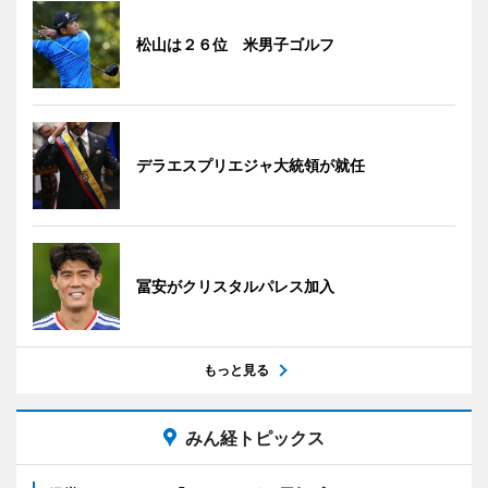
松山は２６位 米男子ゴルフ
デラエスプリエジャ大統領が就任
冨安がクリスタルパレス加入
もっと見る
みん経トピックス