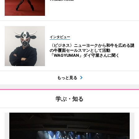
インタビュー
〈ビジネス〉ニューヨークから和牛を広める謎
の牛覆面セールスマンとして活動
「WAGYUMAN」ダイ守屋さんに聞く
もっと見る
学ぶ・知る