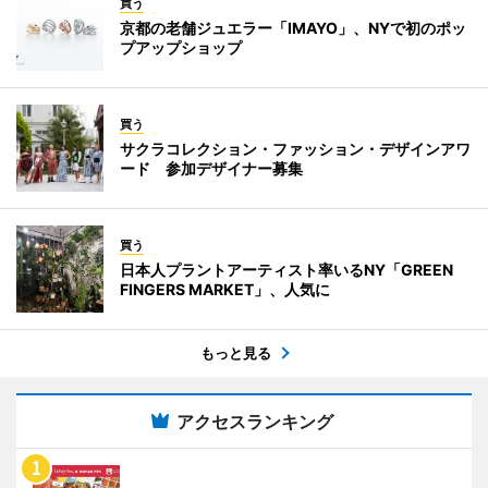
買う
京都の老舗ジュエラー「IMAYO」、NYで初のポッ
プアップショップ
買う
サクラコレクション・ファッション・デザインアワ
ード 参加デザイナー募集
買う
日本人プラントアーティスト率いるNY「GREEN
FINGERS MARKET」、人気に
もっと見る
アクセスランキング