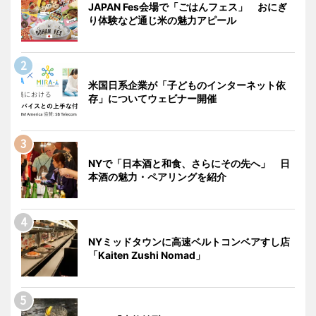
JAPAN Fes会場で「ごはんフェス」 おにぎ
り体験など通じ米の魅力アピール
米国日系企業が「子どものインターネット依
存」についてウェビナー開催
NYで「日本酒と和食、さらにその先へ」 日
本酒の魅力・ペアリングを紹介
NYミッドタウンに高速ベルトコンベアすし店
「Kaiten Zushi Nomad」