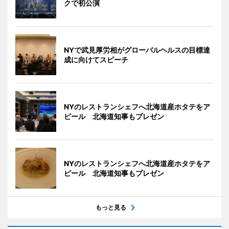
クで初公演
NYで武見厚労相がグローバルヘルスの目標達
成に向けてスピーチ
NYのレストランシェフへ北海道産ホタテをア
ピール 北海道知事もプレゼン
NYのレストランシェフへ北海道産ホタテをア
ピール 北海道知事もプレゼン
もっと見る