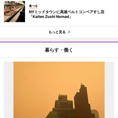
食べる
NYミッドタウンに高速ベルトコンベアすし店
「Kaiten Zushi Nomad」
もっと見る
暮らす・働く