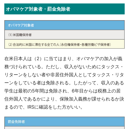
オバマケア対象者・罰金免除者
在米日本人は（2）に当てはまり、オバマケアの加入が義
務づけられている。ただし、収入がないためにタックス・
リターンをしない者や非居住外国人としてタックス・リタ
ーンをしている者は免除される。したがって、収入のある
学生は最初の5年間は免除され、6年目からは税務上の居
住外国人であるかにより、保険加入義務が課せられるか決
まるので、IRSに確認をした方がいい。