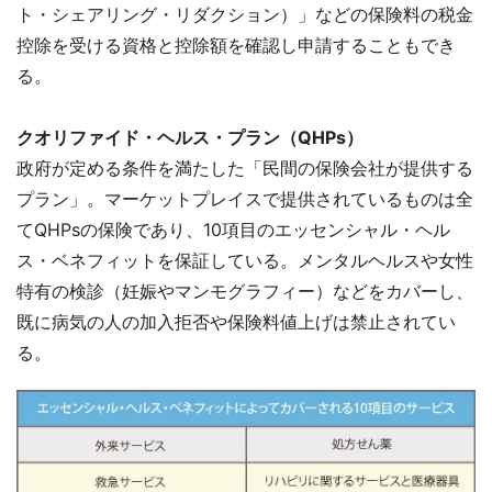
ト・シェアリング・リダクション）」などの保険料の税金
控除を受ける資格と控除額を確認し申請することもでき
る。
クオリファイド・ヘルス・プラン（QHPs）
政府が定める条件を満たした「民間の保険会社が提供する
プラン」。マーケットプレイスで提供されているものは全
てQHPsの保険であり、10項目のエッセンシャル・ヘル
ス・ベネフィットを保証している。メンタルヘルスや女性
特有の検診（妊娠やマンモグラフィー）などをカバーし、
既に病気の人の加入拒否や保険料値上げは禁止されてい
る。