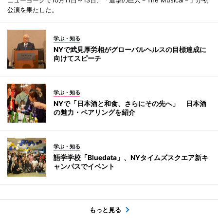
公演を果たした。
学ぶ・知る
NYで武見厚労相がグローバルヘルスの目標達成に
向けてスピーチ
学ぶ・知る
NYで「日本酒と和食、さらにその先へ」 日本酒
の魅力・ペアリングを紹介
学ぶ・知る
語学学校「Bluedata」、NYタイムズスクエア新キ
ャンパスでイベント
もっと見る