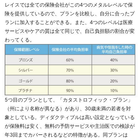
レイスでは全ての保険会社がこの4つのメタルレベルで保
険を提供しているので、プランを比較し、自分に合ったプ
ランに加入することができる。また、4つのレベルは医療
サービスやケアの質は全て同じで、自己負担額の割合が変
わってくる。
5つ目のプランとして、「カタストロフィック・プラン」
（州により名称が異なる）があり、30歳未満の若者を対
象としている。ディダクティブルは高い設定となっている
が保険料は安く、無料の予防サービスや主治医での検診が
年3回までカバーされるなどの特徴がある。同プランは