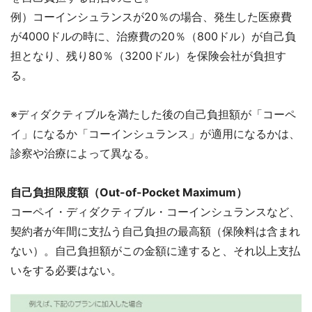
例）コーインシュランスが20％の場合、発生した医療費
が4000ドルの時に、治療費の20％（800ドル）が自己負
担となり、残り80％（3200ドル）を保険会社が負担す
る。
※ディダクティブルを満たした後の自己負担額が「コーペ
イ」になるか「コーインシュランス」が適用になるかは、
診察や治療によって異なる。
自己負担限度額（Out-of-Pocket Maximum）
コーペイ・ディダクティブル・コーインシュランスなど、
契約者が年間に支払う自己負担の最高額（保険料は含まれ
ない）。自己負担額がこの金額に達すると、それ以上支払
いをする必要はない。