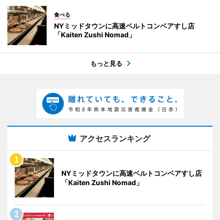
食べる
NYミッドタウンに高速ベルトコンベアすし店
「Kaiten Zushi Nomad」
もっと見る
アクセスランキング
NYミッドタウンに高速ベルトコンベアすし店
「Kaiten Zushi Nomad」