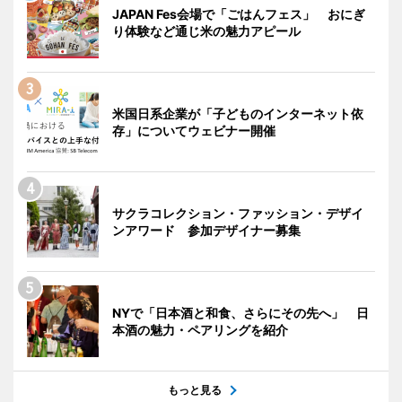
JAPAN Fes会場で「ごはんフェス」 おにぎ
り体験など通じ米の魅力アピール
米国日系企業が「子どものインターネット依
存」についてウェビナー開催
サクラコレクション・ファッション・デザイ
ンアワード 参加デザイナー募集
NYで「日本酒と和食、さらにその先へ」 日
本酒の魅力・ペアリングを紹介
もっと見る