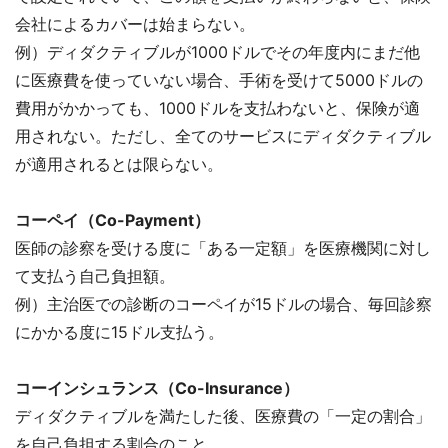
会社によるカバーは始まらない。
例）ディダクティブルが1000ドルでその年度内にまだ他
に医療費を使っていない場合、手術を受けて5000ドルの
費用がかかっても、1000ドルを支払わないと、保険が適
用されない。ただし、全てのサービスにディダクティブル
が適用されるとは限らない。
コーペイ（Co-Payment）
医師の診察を受ける度に「ある一定額」を医療機関に対し
て支払う自己負担額。
例）主治医での診断のコーペイが15ドルの場合、毎回診察
にかかる度に15ドル支払う。
コーインシュランス（Co-Insurance）
ディダクティブルを満たした後、医療費の「一定の割合」
を自己負担する割合のこと。