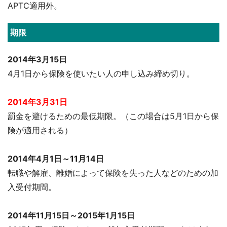
APTC適用外。
期限
2014年3月15日
4月1日から保険を使いたい人の申し込み締め切り。
2014年3月31日
罰金を避けるための最低期限。（この場合は5月1日から保
険が適用される）
2014年4月1日～11月14日
転職や解雇、離婚によって保険を失った人などのための加
入受付期間。
2014年11月15日～2015年1月15日