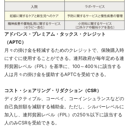
アドバンス・プレミアム・タックス・クレジット
（APTC）
月々の掛け金を軽減するためのクレジットで、保険購入時
にすぐに使用することができる。連邦政府が毎年定める連
邦貧困レベル（FPL）を基準に、100～400％に該当する
人は月々の掛け金を援助するAPTCを受給できる。
コスト・シェアリング・リダクション（CSR）
ディダクティブル、コーペイ、コーインシュランスなどの
自己負担額を減額する補助金。ただし、シルバーレベルに
加入し、連邦貧困レベル（FPL）の250％以下に該当する
人のみCSRを受給できる。