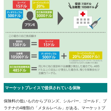
マーケットプレイスで提供されている保険
保険料の低いものからブロンズ、シルバー、ゴールド、プ
ラチナの4種類の「メタルレベル」がある。マーケットプ