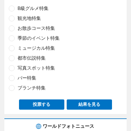
B級グルメ特集
観光地特集
お散歩コース特集
季節のイベント特集
ミュージカル特集
都市伝説特集
写真スポット特集
バー特集
ブランチ特集
投票する
結果を見る
ワールドフォトニュース