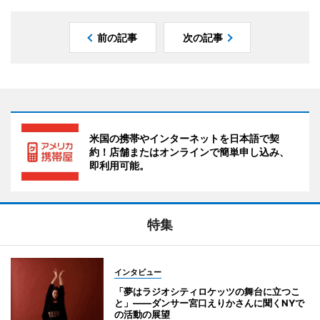
前の記事
次の記事
米国の携帯やインターネットを日本語で契
約！店舗またはオンラインで簡単申し込み、
即利用可能。
特集
インタビュー
「夢はラジオシティロケッツの舞台に立つこ
と」――ダンサー宮口えりかさんに聞くNYで
の活動の展望