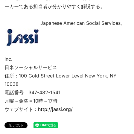
ーカーである担当者が分かりやすく解説する。
Japanese American Social Services,
Inc.
日米ソーシャルサービス
住所：100 Gold Street Lower Level New York, NY
10038
電話番号：347-482-1541
月曜～金曜＝10時～17時
ウェブサイト：
http://jassi.org/