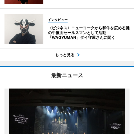
インタビュー
〈ビジネス〉ニューヨークから和牛を広める謎
の牛覆面セールスマンとして活動
「WAGYUMAN」ダイ守屋さんに聞く
もっと見る
最新ニュース