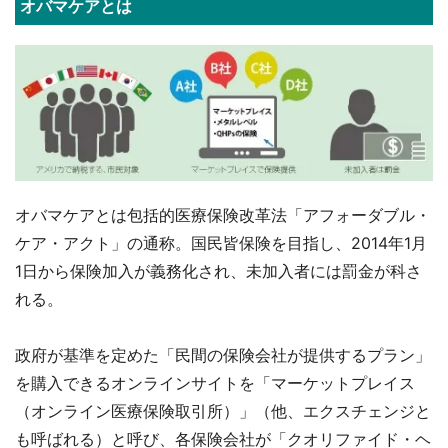
オバマケアとは
オバマケアとは包括的医療保険改革法「アフォーダブル・
ケア・アクト」の通称。国民皆保険を目指し、2014年1月
1日から保険加入が義務化され、未加入者には罰金が科さ
れる。
政府が基準を定めた「民間の保険会社が提供するプラン」
を購入できるオンラインサイトを「マーケットプレイス
（オンライン医療保険取引所）」（他、エクスチェンジと
も呼ばれる）と呼び、各保険会社が「クオリファイド・ヘ