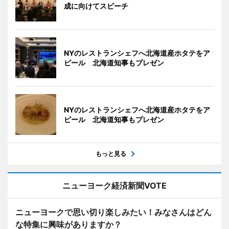
成に向けてスピーチ
NYのレストランシェフへ北海道産ホタテをア
ピール 北海道知事もプレゼン
NYのレストランシェフへ北海道産ホタテをア
ピール 北海道知事もプレゼン
もっと見る
ニューヨーク経済新聞VOTE
ニューヨークで思い切り楽しみたい！みなさんはどん
な特集に興味がありますか？