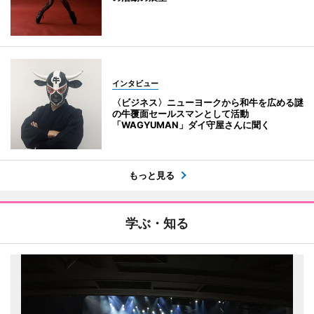
インタビュー
〈ビジネス〉ニューヨークから和牛を広める謎
の牛覆面セールスマンとして活動
「WAGYUMAN」ダイ守屋さんに聞く
もっと見る
学ぶ・知る