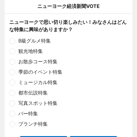
ニューヨーク経済新聞VOTE
ニューヨークで思い切り楽しみたい！みなさんはどん
な特集に興味がありますか？
B級グルメ特集
観光地特集
お散歩コース特集
季節のイベント特集
ミュージカル特集
都市伝説特集
写真スポット特集
バー特集
ブランチ特集