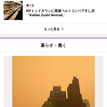
食べる
NYミッドタウンに高速ベルトコンベアすし店
「Kaiten Zushi Nomad」
もっと見る
暮らす・働く