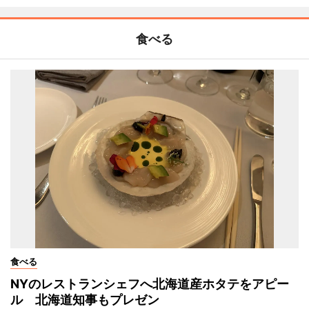
食べる
食べる
NYのレストランシェフへ北海道産ホタテをアピー
ル 北海道知事もプレゼン