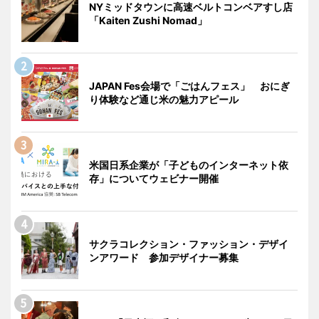
NYミッドタウンに高速ベルトコンベアすし店
「Kaiten Zushi Nomad」
JAPAN Fes会場で「ごはんフェス」 おにぎ
り体験など通じ米の魅力アピール
米国日系企業が「子どものインターネット依
存」についてウェビナー開催
サクラコレクション・ファッション・デザイ
ンアワード 参加デザイナー募集