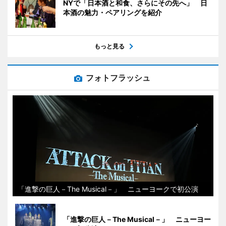
NYで「日本酒と和食、さらにその先へ」 日
本酒の魅力・ペアリングを紹介
もっと見る
フォトフラッシュ
「進撃の巨人－The Musical－」 ニューヨークで初公演
「進撃の巨人－The Musical－」 ニューヨー