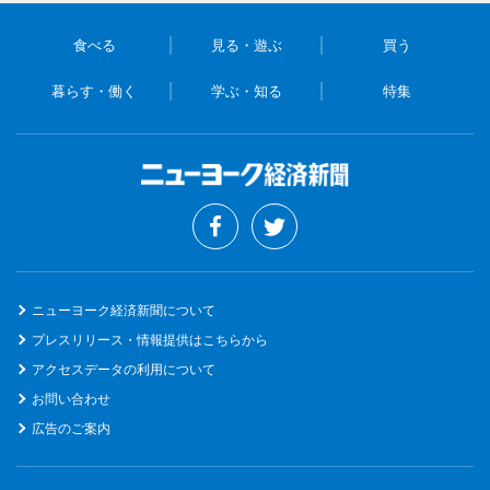
食べる
見る・遊ぶ
買う
暮らす・働く
学ぶ・知る
特集
ニューヨーク経済新聞について
プレスリリース・情報提供はこちらから
アクセスデータの利用について
お問い合わせ
広告のご案内