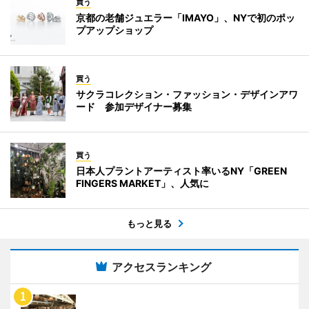
買う
京都の老舗ジュエラー「IMAYO」、NYで初のポッ
プアップショップ
買う
サクラコレクション・ファッション・デザインアワ
ード 参加デザイナー募集
買う
日本人プラントアーティスト率いるNY「GREEN
FINGERS MARKET」、人気に
もっと見る
アクセスランキング