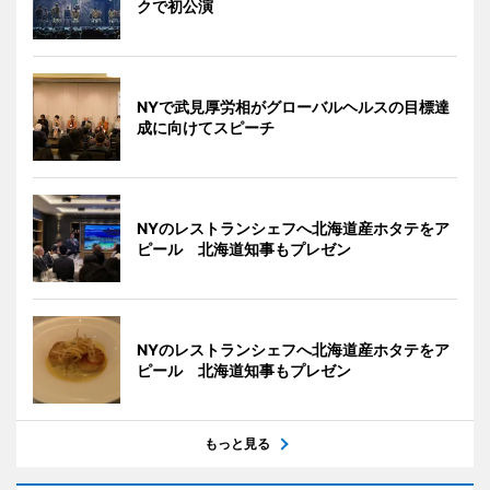
クで初公演
NYで武見厚労相がグローバルヘルスの目標達
成に向けてスピーチ
NYのレストランシェフへ北海道産ホタテをア
ピール 北海道知事もプレゼン
NYのレストランシェフへ北海道産ホタテをア
ピール 北海道知事もプレゼン
もっと見る